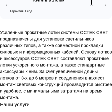
Купить в 1 клик
Гарантия 1 год
Усиленные прокатные лотки системы ОСТЕК-СВЕТ
предназначены для установки светильников
различных типов, а также совместной прокладки
силовых и информационных кабелей. Основу лотков
и аксессуаров ОСТЕК-СВЕТ составляют прокатные
лотки ускоренного монтажа, а также стандартные
аксессуары к ним. За счет увеличенной длины
лотков от 3-х до 6 метров и соединения внахлест
монтаж световых конструкций производится быстрее
и удобнее, с минимальными затратами на время
монтажа.
Наши услуги