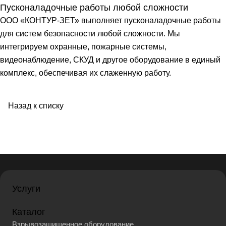
Пусконаладочные работы любой сложности
ООО «КОНТУР-ЗЕТ» выполняет пусконаладочные работы
для систем безопасности любой сложности. Мы
интегрируем охранные, пожарные системы,
видеонаблюдение, СКУД и другое оборудование в единый
комплекс, обеспечивая их слаженную работу.
Назад к списку
Услуги
Каталог
Взрывозащищенное оборудование