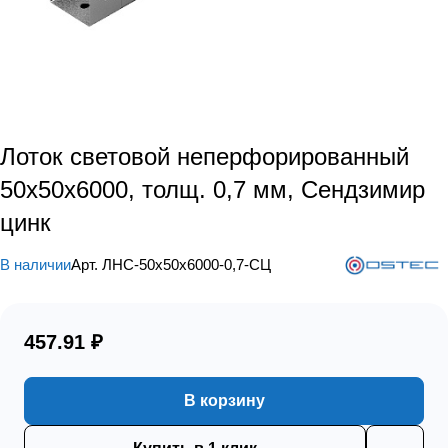
Лоток световой неперфорированный
50х50х6000, толщ. 0,7 мм, Сендзимир
цинк
В наличии
Арт.
ЛНС-50х50х6000-0,7-СЦ
457.91 ₽
В корзину