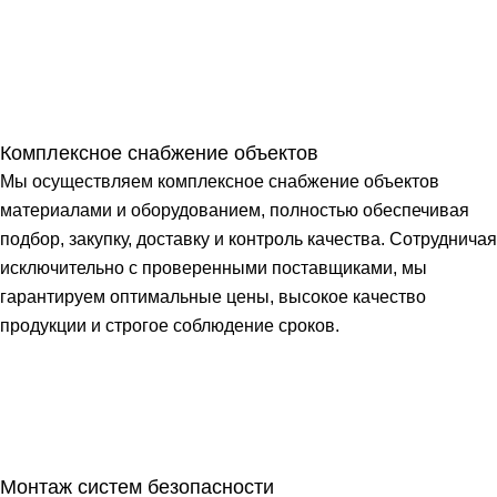
Комплексное снабжение объектов
Мы осуществляем комплексное снабжение объектов
материалами и оборудованием, полностью обеспечивая
подбор, закупку, доставку и контроль качества. Сотрудничая
исключительно с проверенными поставщиками, мы
гарантируем оптимальные цены, высокое качество
продукции и строгое соблюдение сроков.
Монтаж систем безопасности