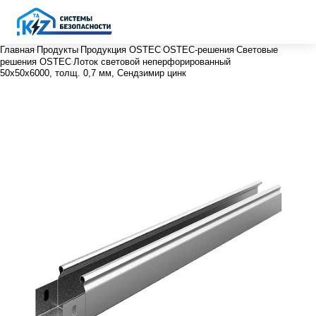
Главная
Продукты
Продукция OSTEC
OSTEC-решения
Световые
решения OSTEC
Лоток световой неперфорированный
50х50х6000, толщ. 0,7 мм, Сендзимир цинк