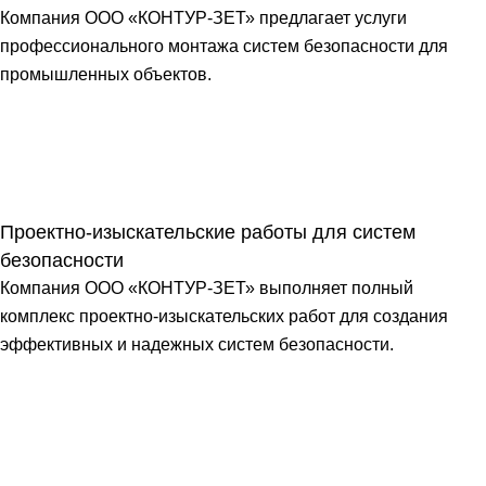
Компания ООО «КОНТУР-ЗЕТ» предлагает услуги
профессионального монтажа систем безопасности для
промышленных объектов.
Проектно-изыскательские работы для систем
безопасности
Компания ООО «КОНТУР-ЗЕТ» выполняет полный
комплекс проектно-изыскательских работ для создания
эффективных и надежных систем безопасности.