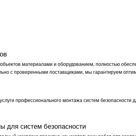
ов
бъектов материалами и оборудованием, полностью обеспечи
ельно с проверенными поставщиками, мы гарантируем опти
слуги профессионального монтажа систем безопасности 
ты для систем безопасности