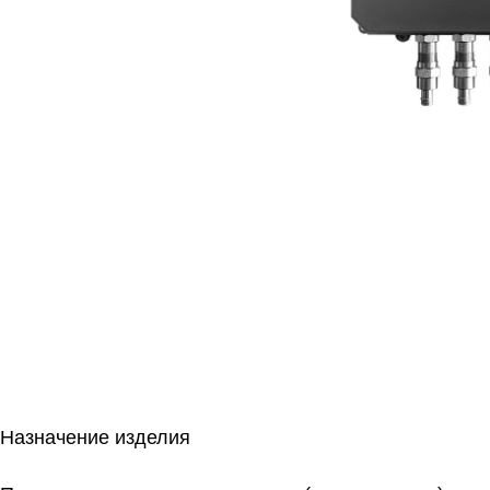
Назначение изделия