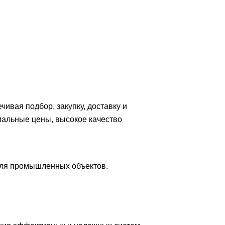
вая подбор, закупку, доставку и
мальные цены, высокое качество
для промышленных объектов.