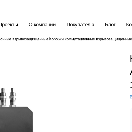
Проекты
О компании
Покупателю
Блог
Ко
ионные взрывозащищенные
Коробки коммутационные взрывозащищенные
В