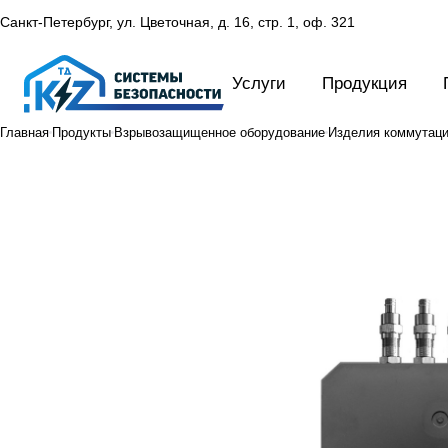
Санкт-Петербург, ул. Цветочная, д. 16,
стр. 1, оф. 321
Услуги
Продукция
Главная
Продукты
Взрывозащищенное оборудование
Изделия коммутац