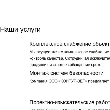
Наши услуги
Комплексное снабжение объект
Мы осуществляем комплексное снабжение о
контроль качества. Сотрудничая исключит
продукции и строгое соблюдение сроков.
Монтаж систем безопасности
Компания ООО «КОНТУР-ЗЕТ» предлагает у
Проектно-изыскательские рабо