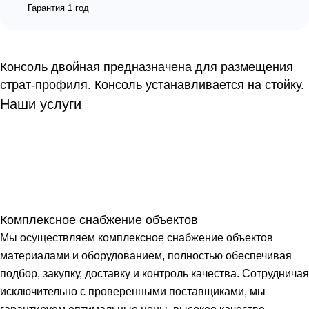
Гарантия 1 год
Консоль двойная предназначена для размещения
страт-профиля. Консоль устанавливается на стойку.
Наши услуги
Комплексное снабжение объектов
Мы осуществляем комплексное снабжение объектов
материалами и оборудованием, полностью обеспечивая
подбор, закупку, доставку и контроль качества. Сотрудничая
исключительно с проверенными поставщиками, мы