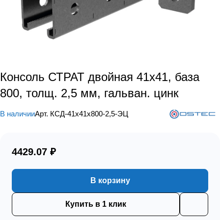
Консоль СТРАТ двойная 41х41, база
800, толщ. 2,5 мм, гальван. цинк
В наличии
Арт.
КСД-41х41х800-2,5-ЭЦ
4429.07 ₽
В корзину
Купить в 1 клик