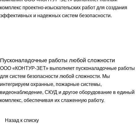
комплекс проектно-изыскательских работ для создания
эффективных и надежных систем безопасности.
Пусконаладочные работы любой сложности
ООО «КОНТУР-ЗЕТ» выполняет пусконаладочные работы
для систем безопасности любой сложности. Мы
интегрируем охранные, пожарные системы,
видеонаблюдение, СКУД и другое оборудование в единый
комплекс, обеспечивая их слаженную работу.
Назад к списку