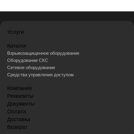
Услуги
Каталог
Взрывозащищенное оборудование
Оборудование СКС
Сетевое оборудование
Средства управления доступом
Компания
Реквизиты
Документы
Оплата
Доставка
Возврат