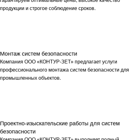
гарантируем оптимальные цены, высокое качество
продукции и строгое соблюдение сроков.
Монтаж систем безопасности
Компания ООО «КОНТУР-ЗЕТ» предлагает услуги
профессионального монтажа систем безопасности для
промышленных объектов.
Проектно-изыскательские работы для систем
безопасности
Компания ООО «КОНТУР-ЗЕТ» выполняет полный