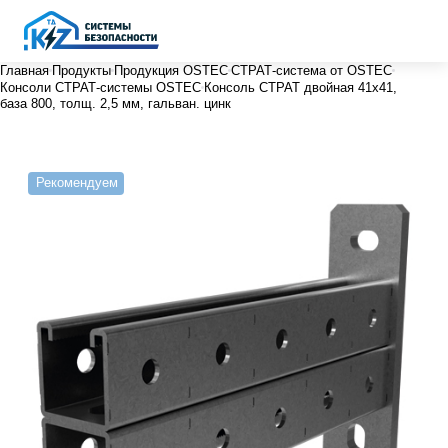
Главная
Продукты
Продукция OSTEC
СТРАТ-система от OSTEC
Консоли СТРАТ-системы OSTEC
Консоль СТРАТ двойная 41х41,
база 800, толщ. 2,5 мм, гальван. цинк
Рекомендуем