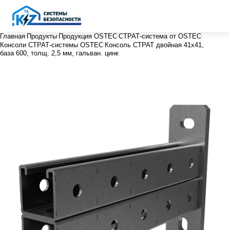
Главная
Продукты
Продукция OSTEC
СТРАТ-система от OSTEC
Консоли СТРАТ-системы OSTEC
Консоль СТРАТ двойная 41х41,
база 600, толщ. 2,5 мм, гальван. цинк