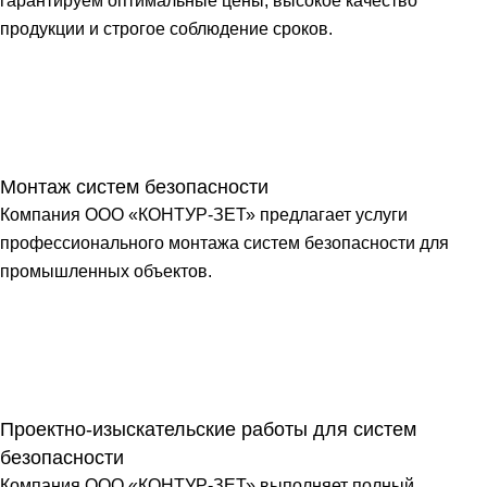
гарантируем оптимальные цены, высокое качество
продукции и строгое соблюдение сроков.
Монтаж систем безопасности
Компания ООО «КОНТУР-ЗЕТ» предлагает услуги
профессионального монтажа систем безопасности для
промышленных объектов.
Проектно-изыскательские работы для систем
безопасности
Компания ООО «КОНТУР-ЗЕТ» выполняет полный