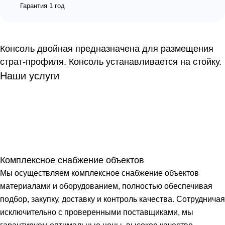
Гарантия 1 год
Консоль двойная предназначена для размещения
страт-профиля. Консоль устанавливается на стойку.
Наши услуги
Комплексное снабжение объектов
Мы осуществляем комплексное снабжение объектов
материалами и оборудованием, полностью обеспечивая
подбор, закупку, доставку и контроль качества. Сотрудничая
исключительно с проверенными поставщиками, мы