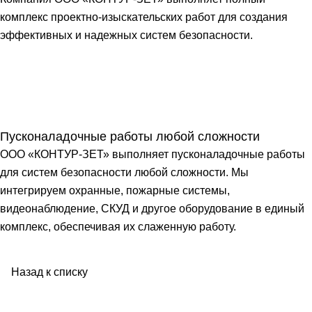
комплекс проектно-изыскательских работ для создания
эффективных и надежных систем безопасности.
Пусконаладочные работы любой сложности
ООО «КОНТУР-ЗЕТ» выполняет пусконаладочные работы
для систем безопасности любой сложности. Мы
интегрируем охранные, пожарные системы,
видеонаблюдение, СКУД и другое оборудование в единый
комплекс, обеспечивая их слаженную работу.
Назад к списку