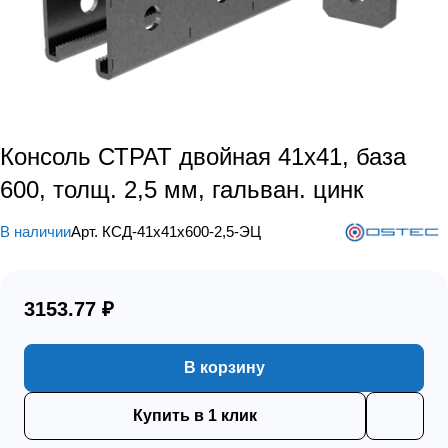
Консоль СТРАТ двойная 41х41, база
600, толщ. 2,5 мм, гальван. цинк
В наличии
Арт.
КСД-41х41х600-2,5-ЭЦ
3153.77 ₽
В корзину
Купить в 1 клик