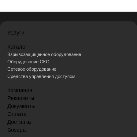
Услуги
Каталог
Взрывозащищенное оборудование
Оборудование СКС
Сетевое оборудование
Средства управления доступом
Компания
Реквизиты
Документы
Оплата
Доставка
Возврат