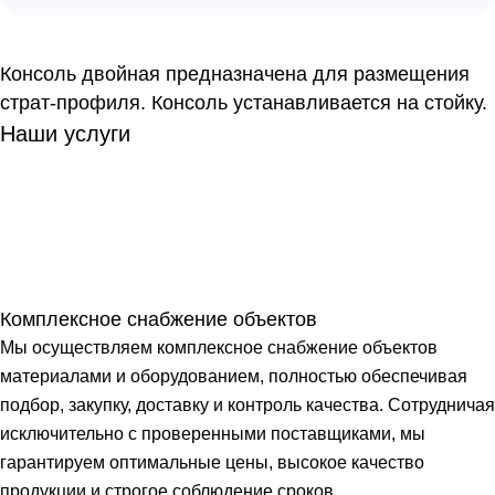
Консоль двойная предназначена для размещения
страт-профиля. Консоль устанавливается на стойку.
Наши услуги
Комплексное снабжение объектов
Мы осуществляем комплексное снабжение объектов
материалами и оборудованием, полностью обеспечивая
подбор, закупку, доставку и контроль качества. Сотрудничая
исключительно с проверенными поставщиками, мы
гарантируем оптимальные цены, высокое качество
продукции и строгое соблюдение сроков.