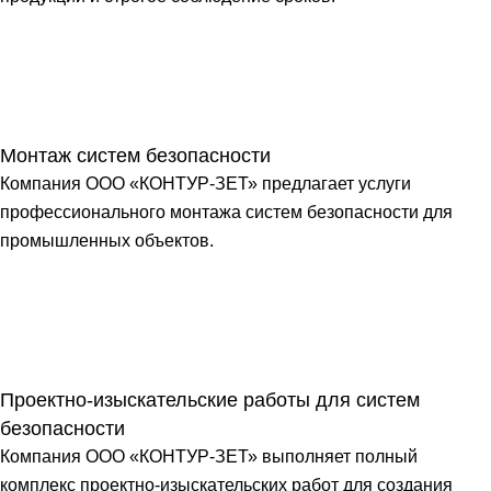
Монтаж систем безопасности
Компания ООО «КОНТУР-ЗЕТ» предлагает услуги
профессионального монтажа систем безопасности для
промышленных объектов.
Проектно-изыскательские работы для систем
безопасности
Компания ООО «КОНТУР-ЗЕТ» выполняет полный
комплекс проектно-изыскательских работ для создания