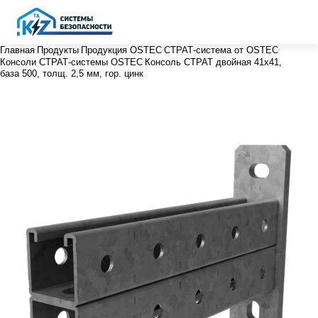
Главная
Продукты
Продукция OSTEC
СТРАТ-система от OSTEC
Консоли СТРАТ-системы OSTEC
Консоль СТРАТ двойная 41х41,
база 500, толщ. 2,5 мм, гор. цинк