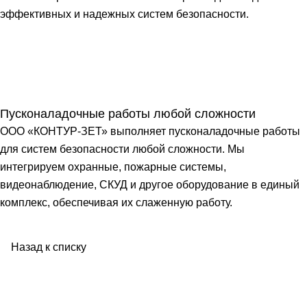
эффективных и надежных систем безопасности.
Пусконаладочные работы любой сложности
ООО «КОНТУР-ЗЕТ» выполняет пусконаладочные работы
для систем безопасности любой сложности. Мы
интегрируем охранные, пожарные системы,
видеонаблюдение, СКУД и другое оборудование в единый
комплекс, обеспечивая их слаженную работу.
Назад к списку