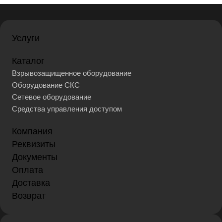
Услуги
Каталог
Взрывозащищенное оборудование
Оборудование СКС
Сетевое оборудование
Средства управления доступом
Компания
Реквизиты
Документы
Оплата
Доставка
Возврат