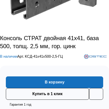
Консоль СТРАТ двойная 41х41, база
500, толщ. 2,5 мм, гор. цинк
В наличии
Арт.
КСД-41х41х500-2,5-ГЦ
В корзину
Купить в 1 клик
Гарантия 1 год