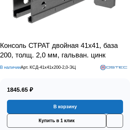
Консоль СТРАТ двойная 41х41, база
200, толщ. 2,0 мм, гальван. цинк
В наличии
Арт.
КСД-41х41х200-2,0-ЭЦ
1845.65 ₽
В корзину
Купить в 1 клик