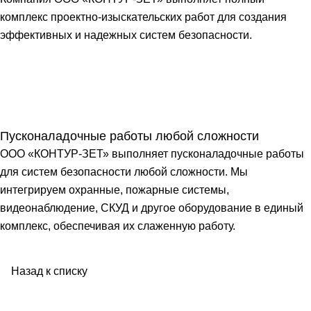
комплекс проектно-изыскательских работ для создания
эффективных и надежных систем безопасности.
Пусконаладочные работы любой сложности
ООО «КОНТУР-ЗЕТ» выполняет пусконаладочные работы
для систем безопасности любой сложности. Мы
интегрируем охранные, пожарные системы,
видеонаблюдение, СКУД и другое оборудование в единый
комплекс, обеспечивая их слаженную работу.
Назад к списку