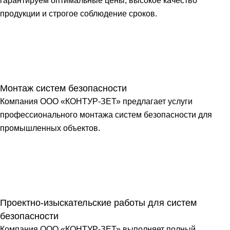
гарантируем оптимальные цены, высокое качество
продукции и строгое соблюдение сроков.
Монтаж систем безопасности
Компания ООО «КОНТУР-ЗЕТ» предлагает услуги
профессионального монтажа систем безопасности для
промышленных объектов.
Проектно-изыскательские работы для систем
безопасности
Компания ООО «КОНТУР-ЗЕТ» выполняет полный