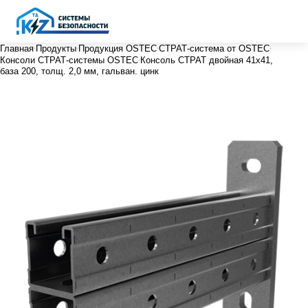
Главная
Продукты
Продукция OSTEC
СТРАТ-система от OSTEC
Консоли СТРАТ-системы OSTEC
Консоль СТРАТ двойная 41х41,
база 200, толщ. 2,0 мм, гальван. цинк