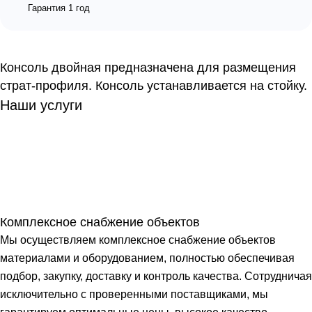
Гарантия 1 год
Консоль двойная предназначена для размещения
страт-профиля. Консоль устанавливается на стойку.
Наши услуги
Комплексное снабжение объектов
Мы осуществляем комплексное снабжение объектов
материалами и оборудованием, полностью обеспечивая
подбор, закупку, доставку и контроль качества. Сотрудничая
исключительно с проверенными поставщиками, мы