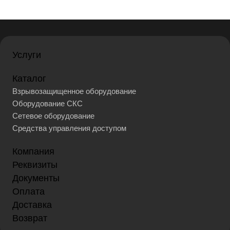
Услуги
Каталог
Взрывозащищенное оборудование
Оборудование СКС
Сетевое оборудование
Средства управления доступом
Компания
Реквизиты
Документы
Оплата
Доставка
Возврат