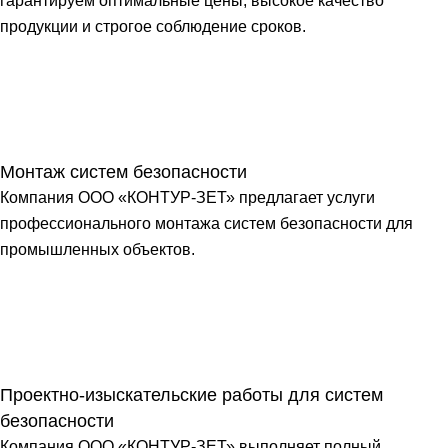
гарантируем оптимальные цены, высокое качество
продукции и строгое соблюдение сроков.
Монтаж систем безопасности
Компания ООО «КОНТУР-ЗЕТ» предлагает услуги
профессионального монтажа систем безопасности для
промышленных объектов.
Проектно-изыскательские работы для систем
безопасности
Компания ООО «КОНТУР-ЗЕТ» выполняет полный