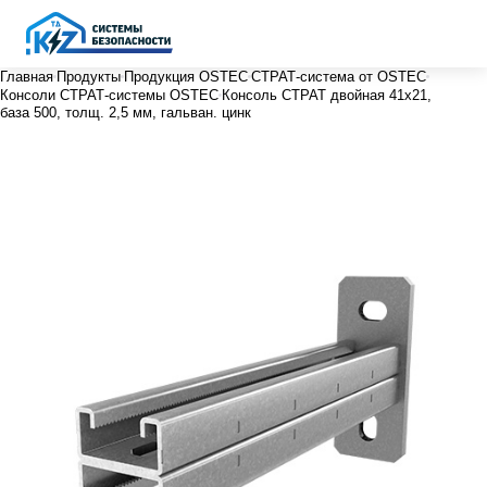
Главная
Продукты
Продукция OSTEC
СТРАТ-система от OSTEC
Консоли СТРАТ-системы OSTEC
Консоль СТРАТ двойная 41х21,
база 500, толщ. 2,5 мм, гальван. цинк