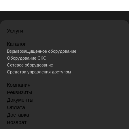
Услуги
Каталог
Взрывозащищенное оборудование
Оборудование СКС
Сетевое оборудование
Средства управления доступом
Компания
Реквизиты
Документы
Оплата
Доставка
Возврат