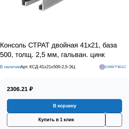
Консоль СТРАТ двойная 41х21, база
500, толщ. 2,5 мм, гальван. цинк
В наличии
Арт.
КСД-41х21х500-2,5-ЭЦ
2306.21 ₽
В корзину
Купить в 1 клик