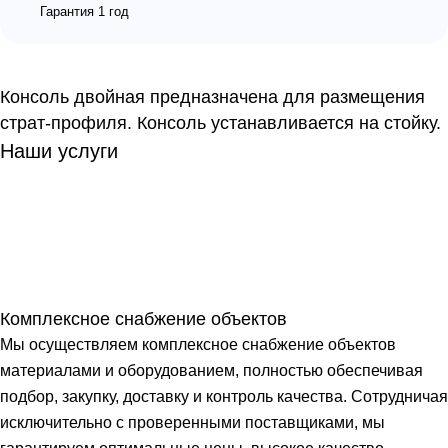
Гарантия 1 год
Консоль двойная предназначена для размещения
страт-профиля. Консоль устанавливается на стойку.
Наши услуги
Комплексное снабжение объектов
Мы осуществляем комплексное снабжение объектов
материалами и оборудованием, полностью обеспечивая
подбор, закупку, доставку и контроль качества. Сотрудничая
исключительно с проверенными поставщиками, мы