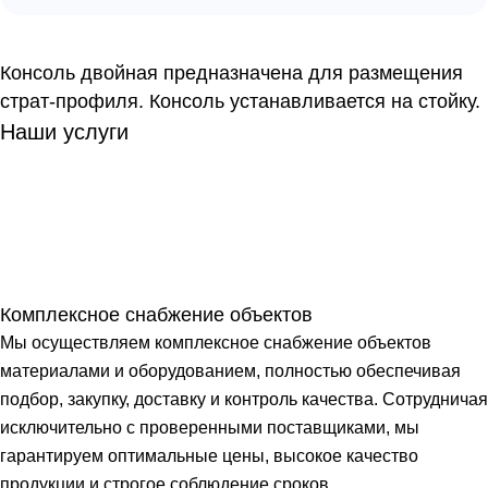
Консоль двойная предназначена для размещения
страт-профиля. Консоль устанавливается на стойку.
Наши услуги
Комплексное снабжение объектов
Мы осуществляем комплексное снабжение объектов
материалами и оборудованием, полностью обеспечивая
подбор, закупку, доставку и контроль качества. Сотрудничая
исключительно с проверенными поставщиками, мы
гарантируем оптимальные цены, высокое качество
продукции и строгое соблюдение сроков.