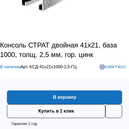
Консоль СТРАТ двойная 41х21, база
1000, толщ. 2,5 мм, гор. цинк
В наличии
Арт.
КСД-41х21х1000-2,5-ГЦ
В корзину
Купить в 1 клик
Гарантия 1 год