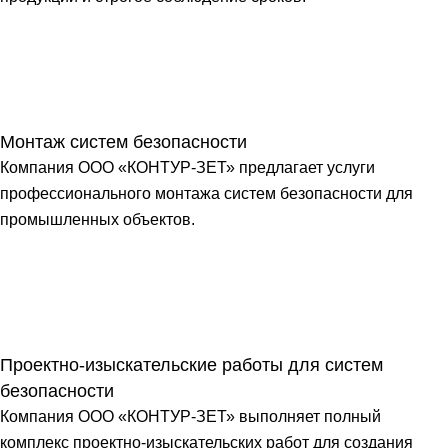
Монтаж систем безопасности
Компания ООО «КОНТУР-ЗЕТ» предлагает услуги
профессионального монтажа систем безопасности для
промышленных объектов.
Проектно-изыскательские работы для систем
безопасности
Компания ООО «КОНТУР-ЗЕТ» выполняет полный
комплекс проектно-изыскательских работ для создания