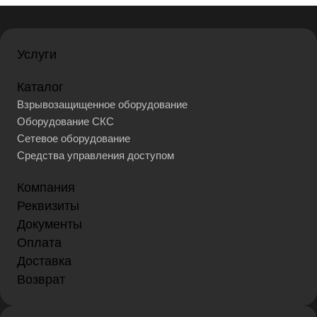
Услуги
Каталог
Взрывозащищенное оборудование
Оборудование СКС
Сетевое оборудование
Средства управления доступом
Компания
Реквизиты
Документы
Оплата
Доставка
Возврат