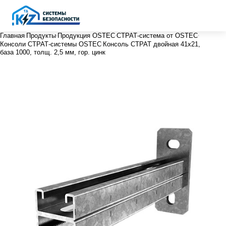
Главная
Продукты
Продукция OSTEC
СТРАТ-система от OSTEC
Консоли СТРАТ-системы OSTEC
Консоль СТРАТ двойная 41х21,
база 1000, толщ. 2,5 мм, гор. цинк