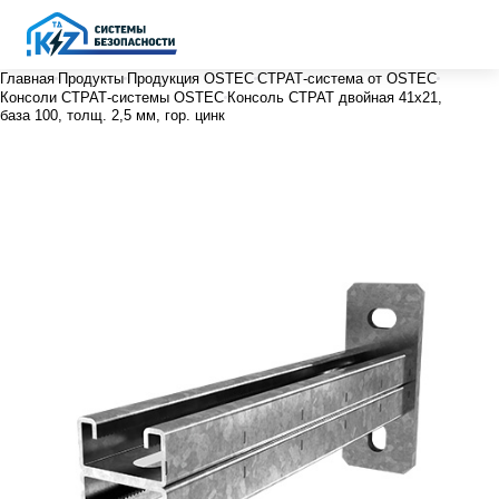
Главная
Продукты
Продукция OSTEC
СТРАТ-система от OSTEC
Консоли СТРАТ-системы OSTEC
Консоль СТРАТ двойная 41х21,
база 100, толщ. 2,5 мм, гор. цинк