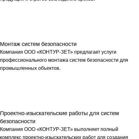
Монтаж систем безопасности
Компания ООО «КОНТУР-ЗЕТ» предлагает услуги
профессионального монтажа систем безопасности для
промышленных объектов.
Проектно-изыскательские работы для систем
безопасности
Компания ООО «КОНТУР-ЗЕТ» выполняет полный
комплекс проектно-изыскательских работ для создания