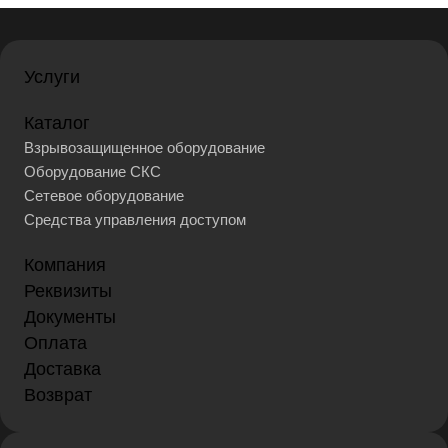
Услуги
Каталог
Взрывозащищенное оборудование
Оборудование СКС
Сетевое оборудование
Средства управления доступом
Компания
Реквизиты
Документы
Оплата
Доставка
Возврат