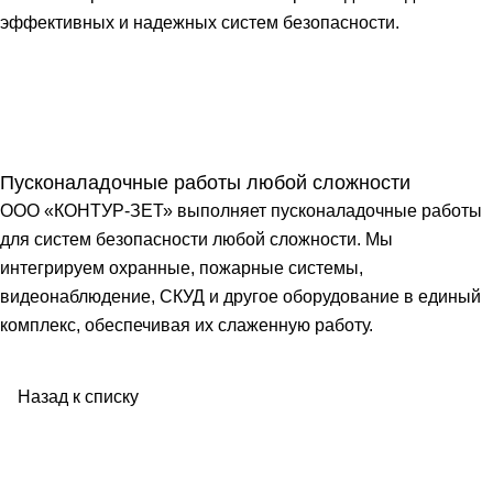
эффективных и надежных систем безопасности.
Пусконаладочные работы любой сложности
ООО «КОНТУР-ЗЕТ» выполняет пусконаладочные работы
для систем безопасности любой сложности. Мы
интегрируем охранные, пожарные системы,
видеонаблюдение, СКУД и другое оборудование в единый
комплекс, обеспечивая их слаженную работу.
Назад к списку