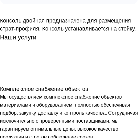
Консоль двойная предназначена для размещения
страт-профиля. Консоль устанавливается на стойку.
Наши услуги
Комплексное снабжение объектов
Мы осуществляем комплексное снабжение объектов
материалами и оборудованием, полностью обеспечивая
подбор, закупку, доставку и контроль качества. Сотрудничая
исключительно с проверенными поставщиками, мы
гарантируем оптимальные цены, высокое качество
продукции и строгое соблюдение сроков.