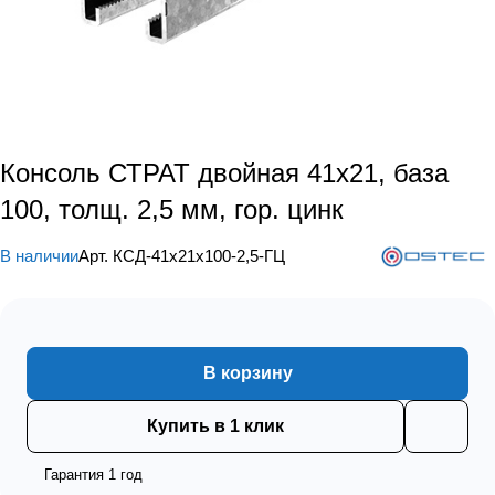
Консоль СТРАТ двойная 41х21, база
100, толщ. 2,5 мм, гор. цинк
В наличии
Арт.
КСД-41х21х100-2,5-ГЦ
В корзину
Купить в 1 клик
Гарантия 1 год