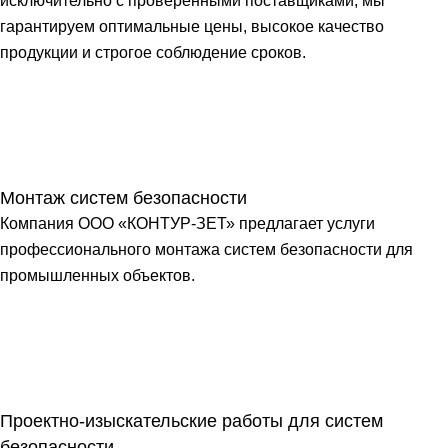
исключительно с проверенными поставщиками, мы
гарантируем оптимальные цены, высокое качество
продукции и строгое соблюдение сроков.
Монтаж систем безопасности
Компания ООО «КОНТУР-ЗЕТ» предлагает услуги
профессионального монтажа систем безопасности для
промышленных объектов.
Проектно-изыскательские работы для систем
безопасности