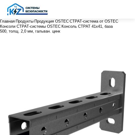
Главная
Продукты
Продукция OSTEC
СТРАТ-система от OSTEC
Консоли СТРАТ-системы OSTEC
Консоль СТРАТ 41х41, база
500, толщ. 2,0 мм, гальван. цинк