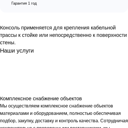
Гарантия 1 год
Консоль применяется для крепления кабельной
трассы к стойке или непосредственно к поверхности
стены.
Наши услуги
Комплексное снабжение объектов
Мы осуществляем комплексное снабжение объектов
материалами и оборудованием, полностью обеспечивая
подбор, закупку, доставку и контроль качества. Сотрудничая