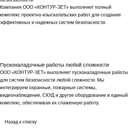
Компания ООО «КОНТУР-ЗЕТ» выполняет полный
комплекс проектно-изыскательских работ для создания
эффективных и надежных систем безопасности.
Пусконаладочные работы любой сложности
ООО «КОНТУР-ЗЕТ» выполняет пусконаладочные работы
для систем безопасности любой сложности. Мы
интегрируем охранные, пожарные системы,
видеонаблюдение, СКУД и другое оборудование в единый
комплекс, обеспечивая их слаженную работу.
Назад к списку