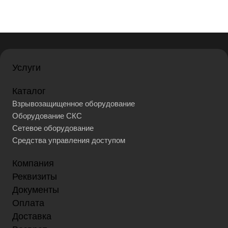
Услуги
Каталог
Взрывозащищенное оборудование
Оборудование СКС
Сетевое оборудование
Средства управления доступом
Компания
Реквизиты
Документы
Оплата
Доставка