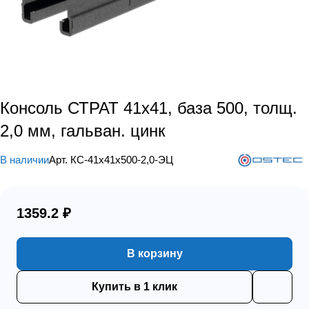
Консоль СТРАТ 41х41, база 500, толщ.
2,0 мм, гальван. цинк
В наличии
Арт.
КС-41х41х500-2,0-ЭЦ
1359.2 ₽
В корзину
Купить в 1 клик