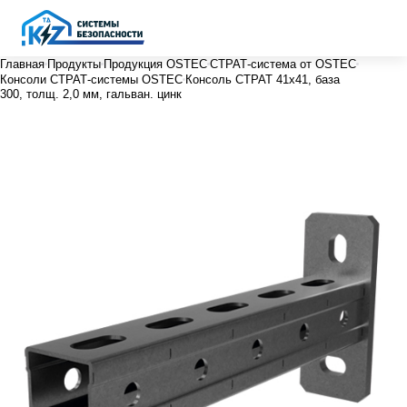
Главная
Продукты
Продукция OSTEC
СТРАТ-система от OSTEC
Консоли СТРАТ-системы OSTEC
Консоль СТРАТ 41х41, база
300, толщ. 2,0 мм, гальван. цинк