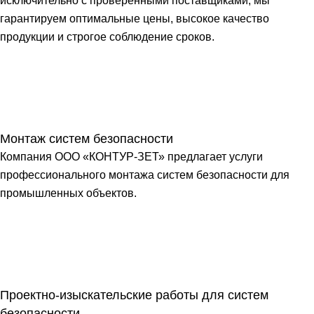
исключительно с проверенными поставщиками, мы
гарантируем оптимальные цены, высокое качество
продукции и строгое соблюдение сроков.
Монтаж систем безопасности
Компания ООО «КОНТУР-ЗЕТ» предлагает услуги
профессионального монтажа систем безопасности для
промышленных объектов.
Проектно-изыскательские работы для систем
безопасности