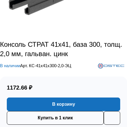
Консоль СТРАТ 41х41, база 300, толщ.
2,0 мм, гальван. цинк
В наличии
Арт.
КС-41х41х300-2,0-ЭЦ
1172.66 ₽
В корзину
Купить в 1 клик