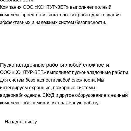
Компания ООО «КОНТУР-ЗЕТ» выполняет полный
комплекс проектно-изыскательских работ для создания
эффективных и надежных систем безопасности.
Пусконаладочные работы любой сложности
ООО «КОНТУР-ЗЕТ» выполняет пусконаладочные работы
для систем безопасности любой сложности. Мы
интегрируем охранные, пожарные системы,
видеонаблюдение, СКУД и другое оборудование в единый
комплекс, обеспечивая их слаженную работу.
Назад к списку