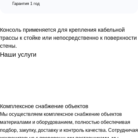
Гарантия 1 год
Консоль применяется для крепления кабельной
трассы к стойке или непосредственно к поверхности
стены.
Наши услуги
Комплексное снабжение объектов
Мы осуществляем комплексное снабжение объектов
материалами и оборудованием, полностью обеспечивая
подбор, закупку, доставку и контроль качества. Сотрудничая