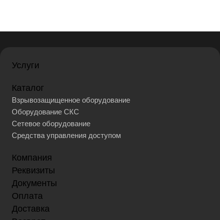
Услуги
Каталог
Взрывозащищенное оборудование
Оборудование СКС
Сетевое оборудование
Средства управления доступом
Компания
Реквизиты
Документы
Оплата
Доставка