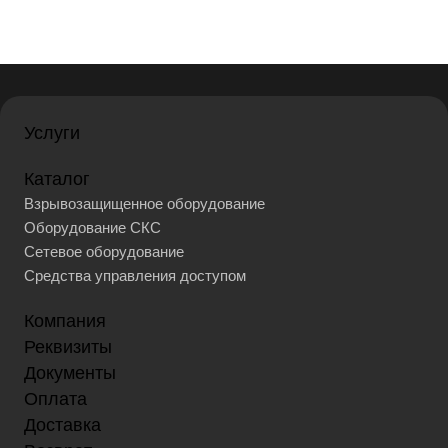
Услуги
Каталог
Взрывозащищенное оборудование
Оборудование СКС
Сетевое оборудование
Средства управления доступом
Компания
Реквизиты
Документы
Оплата
Доставка