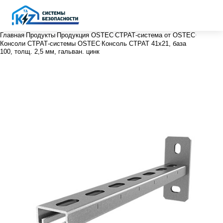
Главная
Продукты
Продукция OSTEC
СТРАТ-система от OSTEC
Консоли СТРАТ-системы OSTEC
Консоль СТРАТ 41х21, база
100, толщ. 2,5 мм, гальван. цинк