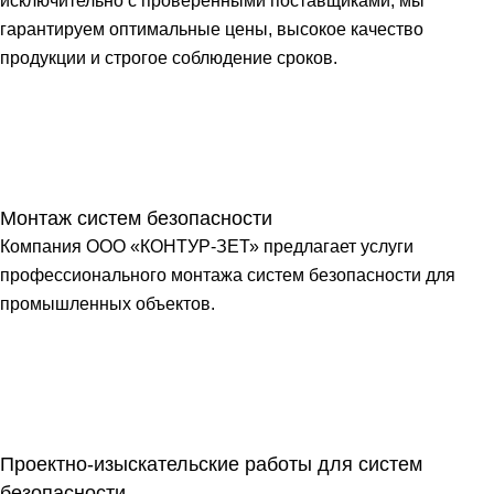
исключительно с проверенными поставщиками, мы
гарантируем оптимальные цены, высокое качество
продукции и строгое соблюдение сроков.
Монтаж систем безопасности
Компания ООО «КОНТУР-ЗЕТ» предлагает услуги
профессионального монтажа систем безопасности для
промышленных объектов.
Проектно-изыскательские работы для систем
безопасности