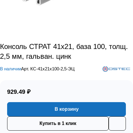
Консоль СТРАТ 41х21, база 100, толщ.
2,5 мм, гальван. цинк
В наличии
Арт.
КС-41х21х100-2,5-ЭЦ
929.49 ₽
В корзину
Купить в 1 клик