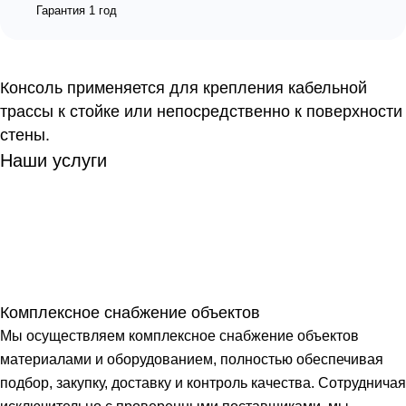
Гарантия 1 год
Консоль применяется для крепления кабельной
трассы к стойке или непосредственно к поверхности
стены.
Наши услуги
Комплексное снабжение объектов
Мы осуществляем комплексное снабжение объектов
материалами и оборудованием, полностью обеспечивая
подбор, закупку, доставку и контроль качества. Сотрудничая