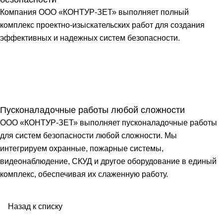
Компания ООО «КОНТУР-ЗЕТ» выполняет полный
комплекс проектно-изыскательских работ для создания
эффективных и надежных систем безопасности.
Пусконаладочные работы любой сложности
ООО «КОНТУР-ЗЕТ» выполняет пусконаладочные работы
для систем безопасности любой сложности. Мы
интегрируем охранные, пожарные системы,
видеонаблюдение, СКУД и другое оборудование в единый
комплекс, обеспечивая их слаженную работу.
Назад к списку