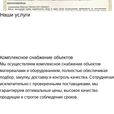
Наши услуги
Комплексное снабжение объектов
Мы осуществляем комплексное снабжение объектов
материалами и оборудованием, полностью обеспечивая
подбор, закупку, доставку и контроль качества. Сотрудничая
исключительно с проверенными поставщиками, мы
гарантируем оптимальные цены, высокое качество
продукции и строгое соблюдение сроков.