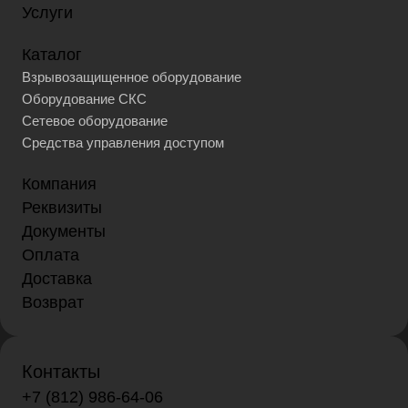
Услуги
Каталог
Взрывозащищенное оборудование
Оборудование СКС
Сетевое оборудование
Средства управления доступом
Компания
Реквизиты
Документы
Оплата
Доставка
Возврат
Контакты
+7 (812) 986-64-06