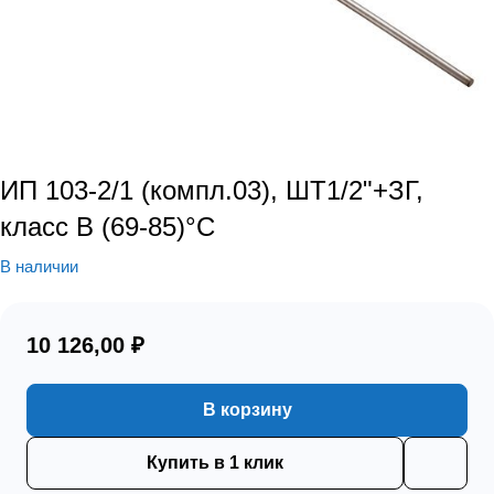
ИП 103-2/1 (компл.03), ШТ1/2"+ЗГ,
класс B (69-85)°С
В наличии
10 126,00 ₽
В корзину
Купить в 1 клик