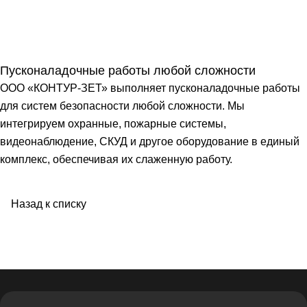
Пусконаладочные работы любой сложности
ООО «КОНТУР-ЗЕТ» выполняет пусконаладочные работы
для систем безопасности любой сложности. Мы
интегрируем охранные, пожарные системы,
видеонаблюдение, СКУД и другое оборудование в единый
комплекс, обеспечивая их слаженную работу.
Назад к списку