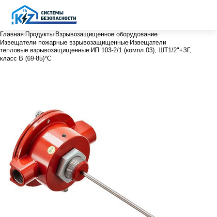
Главная
Продукты
Взрывозащищенное оборудование
Извещатели пожарные взрывозащищенные
Извещатели
тепловые взрывозащищенные
ИП 103-2/1 (компл.03), ШТ1/2"+ЗГ,
класс B (69-85)°С