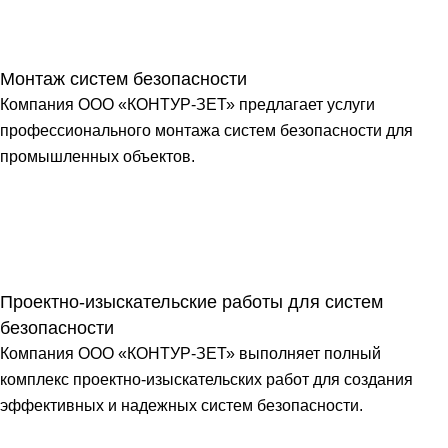
Монтаж систем безопасности
Компания ООО «КОНТУР-ЗЕТ» предлагает услуги
профессионального монтажа систем безопасности для
промышленных объектов.
Проектно-изыскательские работы для систем
безопасности
Компания ООО «КОНТУР-ЗЕТ» выполняет полный
комплекс проектно-изыскательских работ для создания
эффективных и надежных систем безопасности.