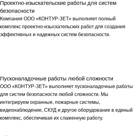
Проектно-изыскательские работы для систем
безопасности
Компания ООО «КОНТУР-ЗЕТ» выполняет полный
комплекс проектно-изыскательских работ для создания
эффективных и надежных систем безопасности.
Пусконаладочные работы любой сложности
ООО «КОНТУР-ЗЕТ» выполняет пусконаладочные работы
для систем безопасности любой сложности. Мы
интегрируем охранные, пожарные системы,
видеонаблюдение, СКУД и другое оборудование в единый
комплекс, обеспечивая их слаженную работу.