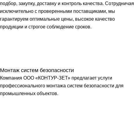
подбор, закупку, доставку и контроль качества. Сотрудничая
исключительно с проверенными поставщиками, мы
гарантируем оптимальные цены, высокое качество
продукции и строгое соблюдение сроков.
Монтаж систем безопасности
Компания ООО «КОНТУР-ЗЕТ» предлагает услуги
профессионального монтажа систем безопасности для
промышленных объектов.