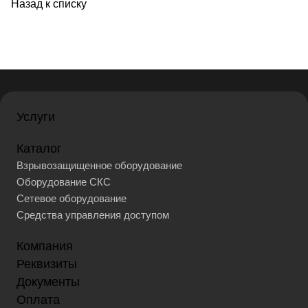
Назад к списку
Услуги
Каталог
Взрывозащищенное оборудование
Оборудование СКС
Сетевое оборудование
Средства управления доступом
Компания
Реквизиты
Документы
Оплата