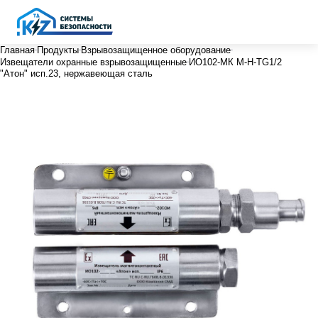
Главная
Продукты
Взрывозащищенное оборудование
Извещатели охранные взрывозащищенные
ИО102-МК М-Н-ТG1/2
"Атон" исп.23, нержавеющая сталь