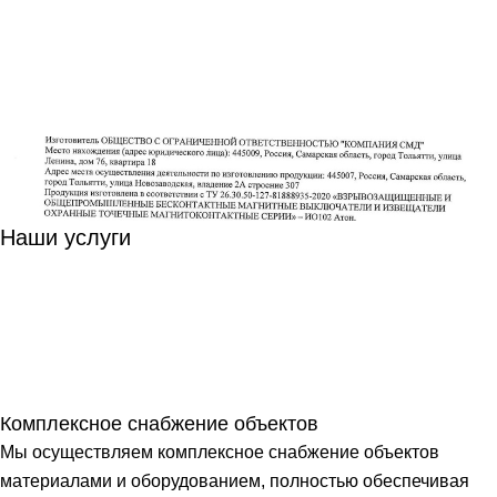
Наши услуги
Комплексное снабжение объектов
Мы осуществляем комплексное снабжение объектов
материалами и оборудованием, полностью обеспечивая