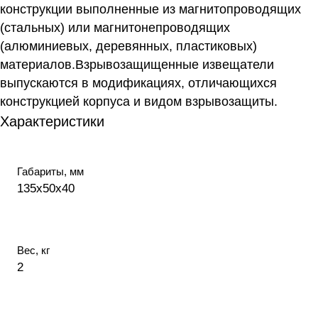
конструкции выполненные из магнитопроводящих
(стальных) или магнитонепроводящих
(алюминиевых, деревянных, пластиковых)
материалов.Взрывозащищенные извещатели
выпускаются в модификациях, отличающихся
конструкцией корпуса и видом взрывозащиты.
Характеристики
Габариты, мм
135х50х40
Вес, кг
2