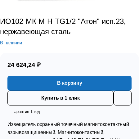
ИО102-МК М-Н-ТG1/2 "Атон" исп.23,
нержавеющая сталь
В наличии
24 624,24 ₽
В корзину
Купить в 1 клик
Гарантия 1 год
Извещатель охранный точечный магнитоконтактный
взрывозащищенный. Магнитоконтактный,