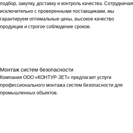
подбор, закупку, доставку и контроль качества. Сотрудничая
исключительно с проверенными поставщиками, мы
гарантируем оптимальные цены, высокое качество
продукции и строгое соблюдение сроков.
Монтаж систем безопасности
Компания ООО «КОНТУР-ЗЕТ» предлагает услуги
профессионального монтажа систем безопасности для
промышленных объектов.