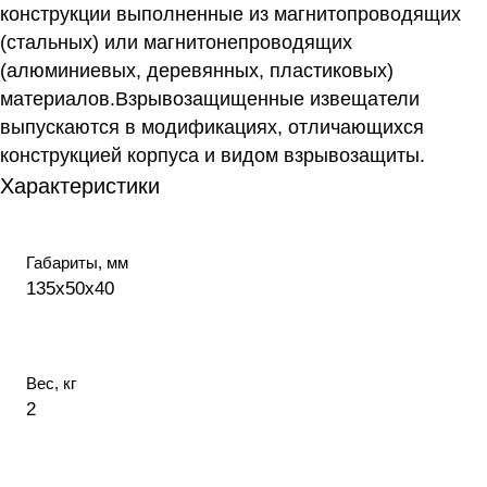
конструкции выполненные из магнитопроводящих
(стальных) или магнитонепроводящих
(алюминиевых, деревянных, пластиковых)
материалов.Взрывозащищенные извещатели
выпускаются в модификациях, отличающихся
конструкцией корпуса и видом взрывозащиты.
Характеристики
Габариты, мм
135х50х40
Вес, кг
2