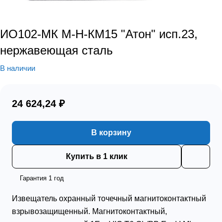
ИО102-МК М-Н-КМ15 "Атон" исп.23,
нержавеющая сталь
В наличии
24 624,24 ₽
В корзину
Купить в 1 клик
Гарантия 1 год
Извещатель охранный точечный магнитоконтактный
взрывозащищенный. Магнитоконтактный,