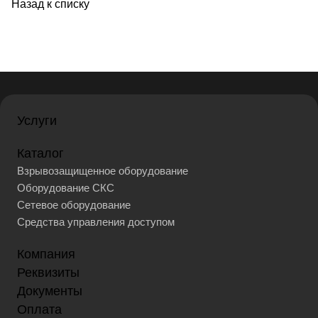
Назад к списку
Услуги
Каталог
Взрывозащищенное оборудование
Оборудование СКС
Сетевое оборудование
Средства управления доступом
Компания
Реквизиты
Документы
Оплата