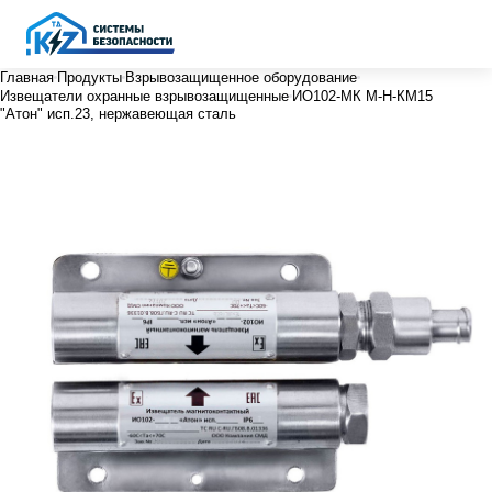
Главная
Продукты
Взрывозащищенное оборудование
Извещатели охранные взрывозащищенные
ИО102-МК М-Н-КМ15
"Атон" исп.23, нержавеющая сталь