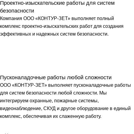
Проектно-изыскательские работы для систем
безопасности
Компания ООО «КОНТУР-ЗЕТ» выполняет полный
комплекс проектно-изыскательских работ для создания
эффективных и надежных систем безопасности.
Пусконаладочные работы любой сложности
ООО «КОНТУР-ЗЕТ» выполняет пусконаладочные работы
для систем безопасности любой сложности. Мы
интегрируем охранные, пожарные системы,
видеонаблюдение, СКУД и другое оборудование в единый
комплекс, обеспечивая их слаженную работу.