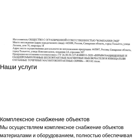
Наши услуги
Комплексное снабжение объектов
Мы осуществляем комплексное снабжение объектов
материалами и оборудованием, полностью обеспечивая