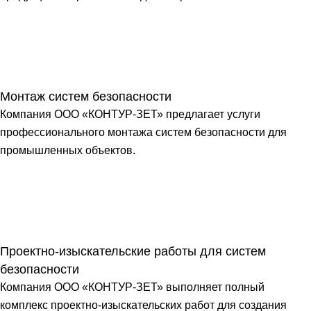
Монтаж систем безопасности
Компания ООО «КОНТУР-ЗЕТ» предлагает услуги
профессионального монтажа систем безопасности для
промышленных объектов.
Проектно-изыскательские работы для систем
безопасности
Компания ООО «КОНТУР-ЗЕТ» выполняет полный
комплекс проектно-изыскательских работ для создания