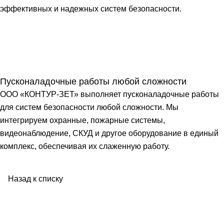
эффективных и надежных систем безопасности.
Пусконаладочные работы любой сложности
ООО «КОНТУР-ЗЕТ» выполняет пусконаладочные работы
для систем безопасности любой сложности. Мы
интегрируем охранные, пожарные системы,
видеонаблюдение, СКУД и другое оборудование в единый
комплекс, обеспечивая их слаженную работу.
Назад к списку