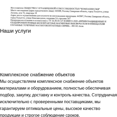
Наши услуги
Комплексное снабжение объектов
Мы осуществляем комплексное снабжение объектов
материалами и оборудованием, полностью обеспечивая
подбор, закупку, доставку и контроль качества. Сотрудничая
исключительно с проверенными поставщиками, мы
гарантируем оптимальные цены, высокое качество
продукции и строгое соблюдение сроков.