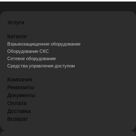
Услуги
Каталог
Взрывозащищенное оборудование
Оборудование СКС
Сетевое оборудование
Средства управления доступом
Компания
Реквизиты
Документы
Оплата
Доставка
Возврат