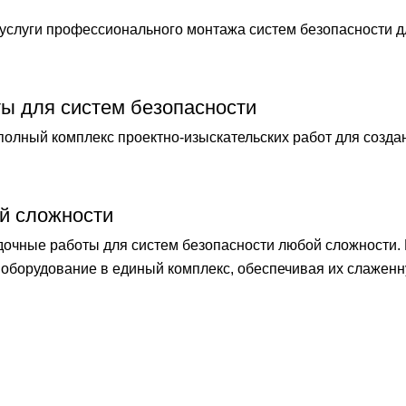
слуги профессионального монтажа систем безопасности 
ты для систем безопасности
лный комплекс проектно-изыскательских работ для созда
й сложности
чные работы для систем безопасности любой сложности.
оборудование в единый комплекс, обеспечивая их слаженн