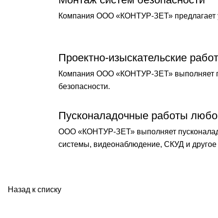
Компания ООО «КОНТУР-ЗЕТ» предлагает у
Проектно-изыскательские рабо
Компания ООО «КОНТУР-ЗЕТ» выполняет по
безопасности.
Пусконаладочные работы любо
ООО «КОНТУР-ЗЕТ» выполняет пусконаладо
системы, видеонаблюдение, СКУД и другое 
Назад к списку