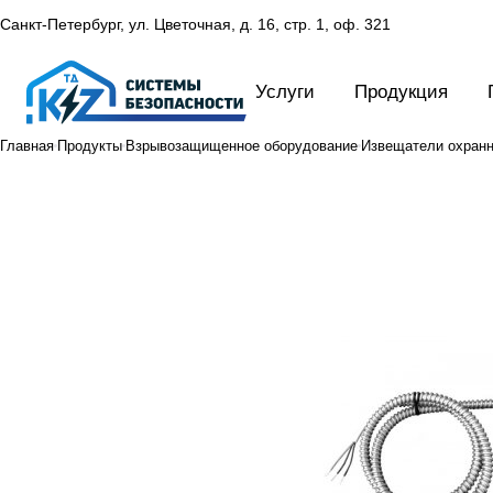
Санкт-Петербург, ул. Цветочная, д. 16,
стр. 1, оф. 321
Услуги
Продукция
Главная
Продукты
Взрывозащищенное оборудование
Извещатели охран