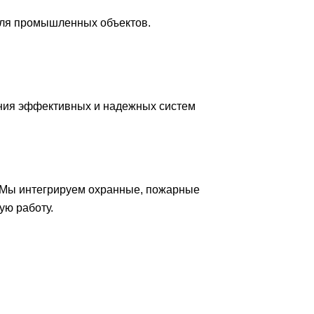
для промышленных объектов.
ния эффективных и надежных систем
 Мы интегрируем охранные, пожарные
ую работу.