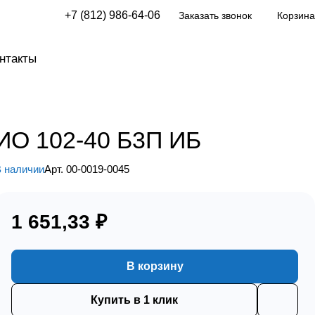
+7 (812) 986-64-06
Заказать звонок
Корзина
нтакты
ИО 102-40 Б3П ИБ
 наличии
Арт.
00-0019-0045
1 651,33 ₽
В корзину
Купить в 1 клик