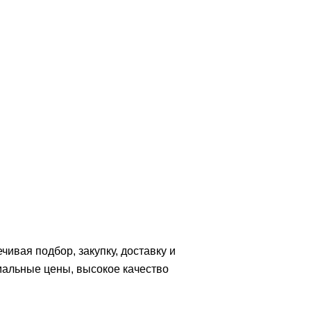
вая подбор, закупку, доставку и
мальные цены, высокое качество