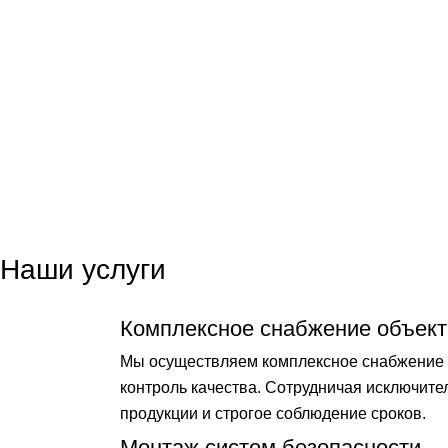
Наши услуги
Комплексное снабжение объект
Мы осуществляем комплексное снабжение о
контроль качества. Сотрудничая исключит
продукции и строгое соблюдение сроков.
Монтаж систем безопасности