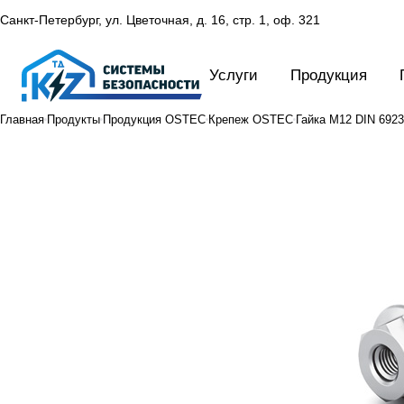
Санкт-Петербург, ул. Цветочная, д. 16,
стр. 1, оф. 321
Услуги
Продукция
Главная
Продукты
Продукция OSTEC
Крепеж OSTEC
Гайка М12 DIN 6923