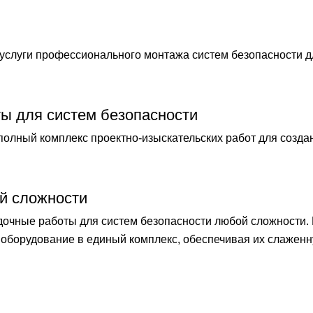
слуги профессионального монтажа систем безопасности 
ты для систем безопасности
лный комплекс проектно-изыскательских работ для созда
й сложности
чные работы для систем безопасности любой сложности.
оборудование в единый комплекс, обеспечивая их слаженн