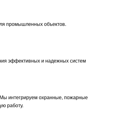
для промышленных объектов.
ния эффективных и надежных систем
 Мы интегрируем охранные, пожарные
ую работу.