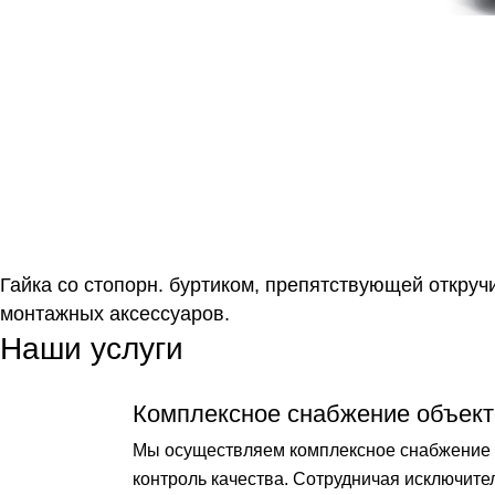
Гайка со стопорн. буртиком, препятствующей откру
монтажных аксессуаров.
Наши услуги
Комплексное снабжение объект
Мы осуществляем комплексное снабжение о
контроль качества. Сотрудничая исключит