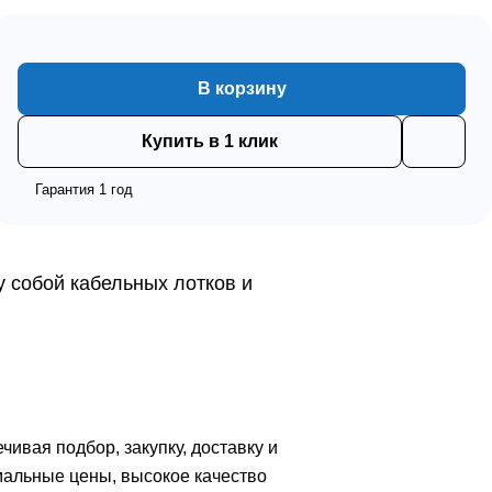
В корзину
Купить в 1 клик
Гарантия 1 год
 собой кабельных лотков и
вая подбор, закупку, доставку и
мальные цены, высокое качество