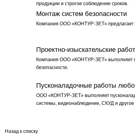
продукции и строгое соблюдение сроков.
Монтаж систем безопасности
Компания ООО «КОНТУР-ЗЕТ» предлагает у
Проектно-изыскательские рабо
Компания ООО «КОНТУР-ЗЕТ» выполняет по
безопасности.
Пусконаладочные работы любо
ООО «КОНТУР-ЗЕТ» выполняет пусконаладо
системы, видеонаблюдение, СКУД и другое 
Назад к списку