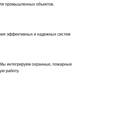
для промышленных объектов.
ния эффективных и надежных систем
 Мы интегрируем охранные, пожарные
ую работу.