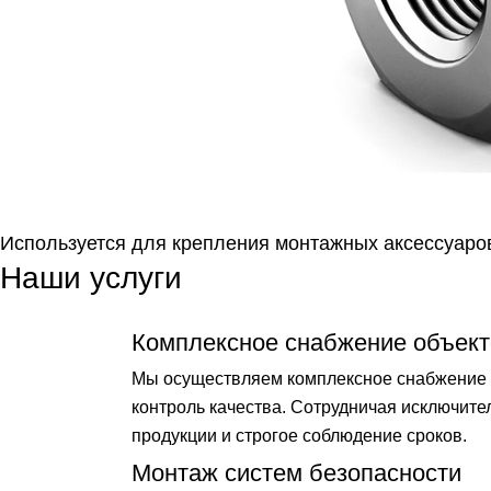
Используется для крепления монтажных аксессуаров
Наши услуги
Комплексное снабжение объект
Мы осуществляем комплексное снабжение о
контроль качества. Сотрудничая исключит
продукции и строгое соблюдение сроков.
Монтаж систем безопасности