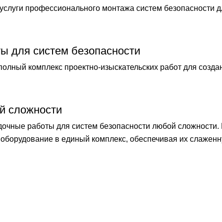
слуги профессионального монтажа систем безопасности 
ты для систем безопасности
лный комплекс проектно-изыскательских работ для созда
й сложности
чные работы для систем безопасности любой сложности.
оборудование в единый комплекс, обеспечивая их слаженн