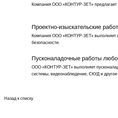
Компания ООО «КОНТУР-ЗЕТ» предлагает у
Проектно-изыскательские рабо
Компания ООО «КОНТУР-ЗЕТ» выполняет по
безопасности.
Пусконаладочные работы любо
ООО «КОНТУР-ЗЕТ» выполняет пусконаладо
системы, видеонаблюдение, СКУД и другое 
Назад к списку