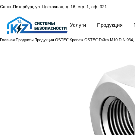
Санкт-Петербург, ул. Цветочная, д. 16,
стр. 1, оф. 321
Услуги
Продукция
Главная
Продукты
Продукция OSTEC
Крепеж OSTEC
Гайка М10 DIN 934, 