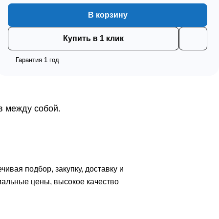
В корзину
Купить в 1 клик
Гарантия 1 год
в между собой.
вая подбор, закупку, доставку и
мальные цены, высокое качество