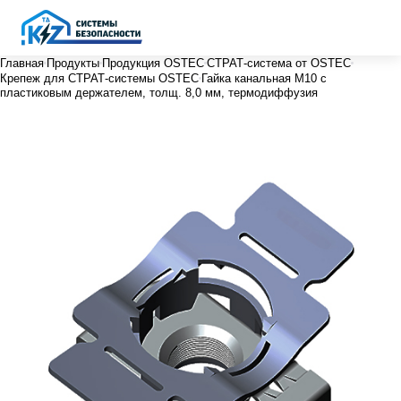
Главная
Продукты
Продукция OSTEC
СТРАТ-система от OSTEC
Крепеж для СТРАТ-системы OSTEC
Гайка канальная М10 с
пластиковым держателем, толщ. 8,0 мм, термодиффузия