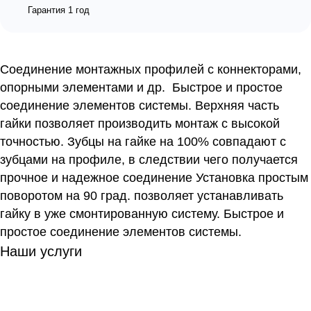
Гарантия 1 год
Соединение монтажных профилей с коннекторами,
опорными элементами и др. Быстрое и простое
соединение элементов системы. Верхняя часть
гайки позволяет производить монтаж с высокой
точностью. Зубцы на гайке на 100% совпадают с
зубцами на профиле, в следствии чего получается
прочное и надежное соединение Установка простым
поворотом на 90 град. позволяет устанавливать
гайку в уже смонтированную систему. Быстрое и
простое соединение элементов системы.
Наши услуги