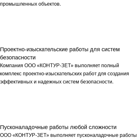
промышленных объектов.
Проектно-изыскательские работы для систем
безопасности
Компания ООО «КОНТУР-ЗЕТ» выполняет полный
комплекс проектно-изыскательских работ для создания
эффективных и надежных систем безопасности.
Пусконаладочные работы любой сложности
ООО «КОНТУР-ЗЕТ» выполняет пусконаладочные работы