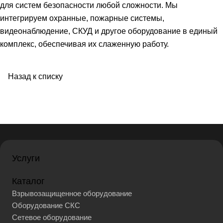
для систем безопасности любой сложности. Мы
интегрируем охранные, пожарные системы,
видеонаблюдение, СКУД и другое оборудование в единый
комплекс, обеспечивая их слаженную работу.
Назад к списку
Услуги
Каталог
Взрывозащищенное оборудование
Оборудование СКС
Сетевое оборудование