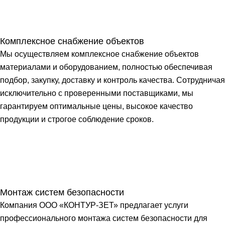
Комплексное снабжение объектов
Мы осуществляем комплексное снабжение объектов
материалами и оборудованием, полностью обеспечивая
подбор, закупку, доставку и контроль качества. Сотрудничая
исключительно с проверенными поставщиками, мы
гарантируем оптимальные цены, высокое качество
продукции и строгое соблюдение сроков.
Монтаж систем безопасности
Компания ООО «КОНТУР-ЗЕТ» предлагает услуги
профессионального монтажа систем безопасности для