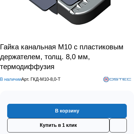
Гайка канальная М10 с пластиковым
держателем, толщ. 8,0 мм,
термодиффузия
В наличии
Арт.
ГКД-М10-8,0-Т
В корзину
Купить в 1 клик