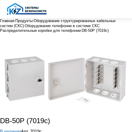
Главная
Продукты
Оборудование структурированных кабельных
систем (СКС)
Оборудование телефонии в системе СКС
Распределительные коробки для телефонии
DB-50P (7019c)
DB-50P (7019c)
В наличии
Арт.
7019c