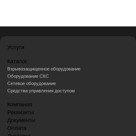
Услуги
Каталог
Взрывозащищенное оборудование
Оборудование СКС
Сетевое оборудование
Средства управления доступом
Компания
Реквизиты
Документы
Оплата