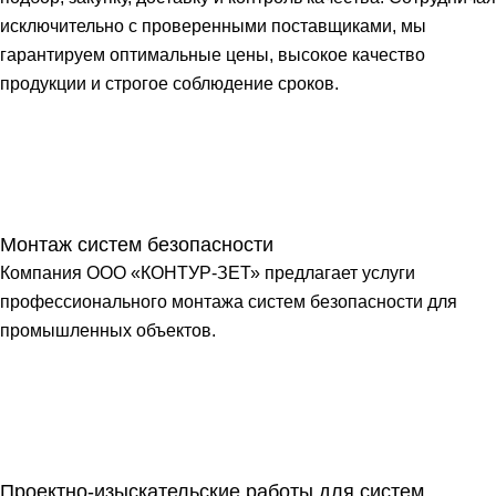
исключительно с проверенными поставщиками, мы
гарантируем оптимальные цены, высокое качество
продукции и строгое соблюдение сроков.
Монтаж систем безопасности
Компания ООО «КОНТУР-ЗЕТ» предлагает услуги
профессионального монтажа систем безопасности для
промышленных объектов.
Проектно-изыскательские работы для систем