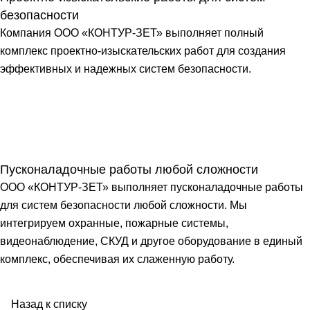
безопасности
Компания ООО «КОНТУР-ЗЕТ» выполняет полный
комплекс проектно-изыскательских работ для создания
эффективных и надежных систем безопасности.
Пусконаладочные работы любой сложности
ООО «КОНТУР-ЗЕТ» выполняет пусконаладочные работы
для систем безопасности любой сложности. Мы
интегрируем охранные, пожарные системы,
видеонаблюдение, СКУД и другое оборудование в единый
комплекс, обеспечивая их слаженную работу.
Назад к списку