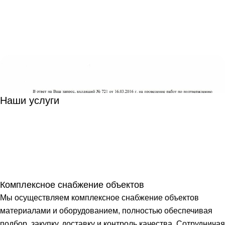
Наши услуги
Комплексное снабжение объектов
Мы осуществляем комплексное снабжение объектов
материалами и оборудованием, полностью обеспечивая
подбор, закупку, доставку и контроль качества. Сотрудничая