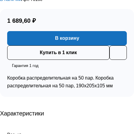
1 689,60 ₽
В корзину
Купить в 1 клик
Гарантия 1 год
Коробка распределительная на 50 пар. Коробка
распределительная на 50 пар, 190х205х105 мм
Характеристики