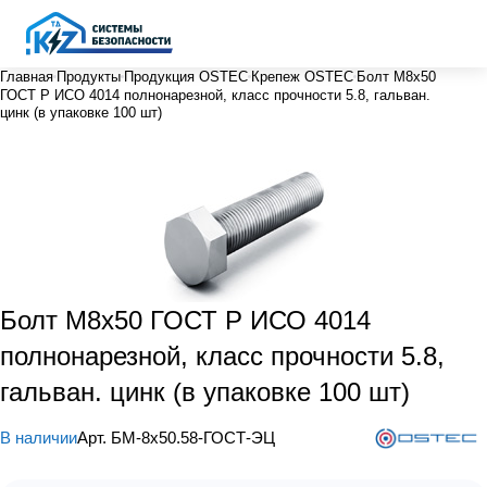
Главная
Продукты
Продукция OSTEC
Крепеж OSTEC
Болт М8х50
ГОСТ Р ИСО 4014 полнонарезной, класс прочности 5.8, гальван.
цинк (в упаковке 100 шт)
Болт М8х50 ГОСТ Р ИСО 4014
полнонарезной, класс прочности 5.8,
гальван. цинк (в упаковке 100 шт)
В наличии
Арт.
БМ-8х50.58-ГОСТ-ЭЦ