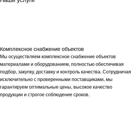
Комплексное снабжение объектов
Мы осуществляем комплексное снабжение объектов
материалами и оборудованием, полностью обеспечивая
подбор, закупку, доставку и контроль качества. Сотрудничая
исключительно с проверенными поставщиками, мы
гарантируем оптимальные цены, высокое качество
продукции и строгое соблюдение сроков.