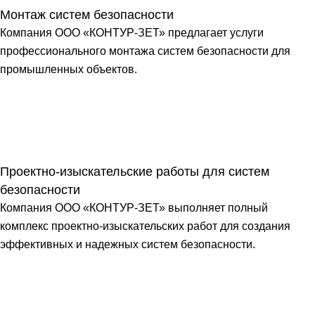
Монтаж систем безопасности
Компания ООО «КОНТУР-ЗЕТ» предлагает услуги
профессионального монтажа систем безопасности для
промышленных объектов.
Проектно-изыскательские работы для систем
безопасности
Компания ООО «КОНТУР-ЗЕТ» выполняет полный
комплекс проектно-изыскательских работ для создания
эффективных и надежных систем безопасности.