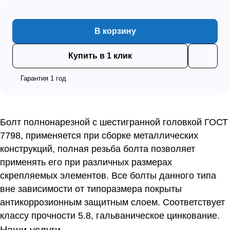
В корзину
Купить в 1 клик
Гарантия 1 год
Болт полнонарезной с шестигранной головкой ГОСТ
7798, применяется при сборке металлических
конструкций, полная резьба болта позволяет
применять его при различных размерах
скрепляемых элементов. Все болты данного типа
вне зависимости от типоразмера покрыты
антикоррозионным защитным слоем. Соответствует
классу прочности 5.8, гальваническое цинкование.
Наши услуги