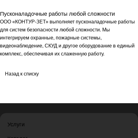
Пусконаладочные работы любой сложности
ООО «КОНТУР-ЗЕТ» выполняет пусконаладочные работы
для систем безопасности любой сложности. Мы
интегрируем охранные, пожарные системы,
видеонаблюдение, СКУД и другое оборудование в единый
комплекс, обеспечивая их слаженную работу.
Назад к списку
Услуги