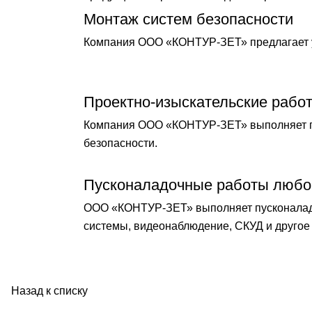
Монтаж систем безопасности
Компания ООО «КОНТУР-ЗЕТ» предлагает у
Проектно-изыскательские рабо
Компания ООО «КОНТУР-ЗЕТ» выполняет по
безопасности.
Пусконаладочные работы любо
ООО «КОНТУР-ЗЕТ» выполняет пусконаладо
системы, видеонаблюдение, СКУД и другое 
Назад к списку