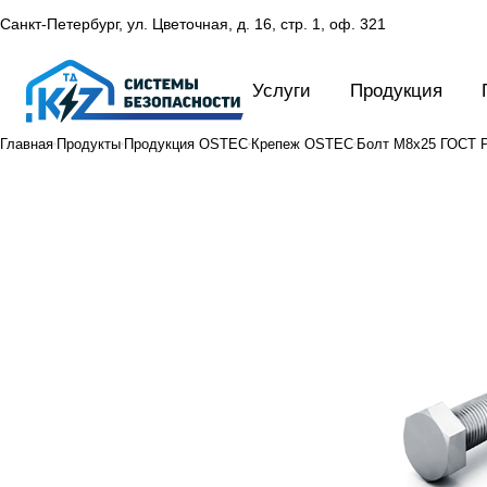
Санкт-Петербург, ул. Цветочная, д. 16,
стр. 1, оф. 321
Услуги
Продукция
Главная
Продукты
Продукция OSTEC
Крепеж OSTEC
Болт М8х25 ГОСТ Р 