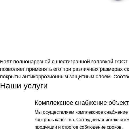
Болт полнонарезной с шестигранной головкой ГОСТ 
позволяет применять его при различных размерах с
покрыты антикоррозионным защитным слоем. Соответ
Наши услуги
Комплексное снабжение объект
Мы осуществляем комплексное снабжение о
контроль качества. Сотрудничая исключит
продукции и строгое соблюдение сроков.