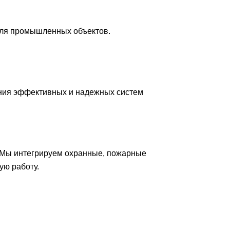
для промышленных объектов.
ния эффективных и надежных систем
 Мы интегрируем охранные, пожарные
ую работу.