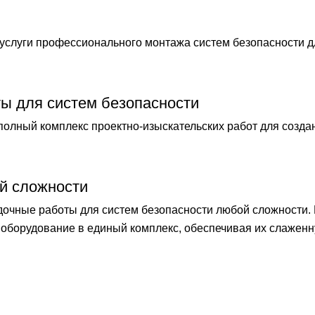
слуги профессионального монтажа систем безопасности 
ты для систем безопасности
лный комплекс проектно-изыскательских работ для созда
й сложности
чные работы для систем безопасности любой сложности.
оборудование в единый комплекс, обеспечивая их слаженн