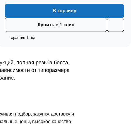
В корзину
Купить в 1 клик
Гарантия 1 год
укций, полная резьба болта
зависимости от типоразмера
вание.
вая подбор, закупку, доставку и
мальные цены, высокое качество