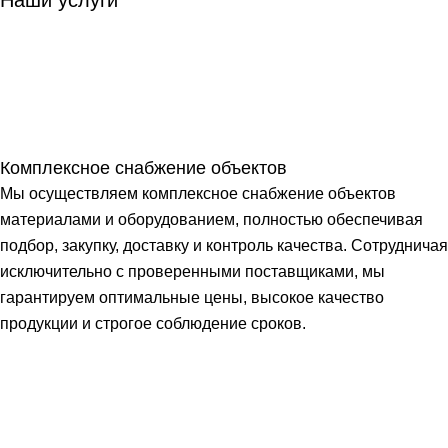
Комплексное снабжение объектов
Мы осуществляем комплексное снабжение объектов
материалами и оборудованием, полностью обеспечивая
подбор, закупку, доставку и контроль качества. Сотрудничая
исключительно с проверенными поставщиками, мы
гарантируем оптимальные цены, высокое качество
продукции и строгое соблюдение сроков.