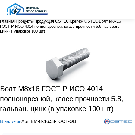
Главная
Продукты
Продукция OSTEC
Крепеж OSTEC
Болт М8х16
ГОСТ Р ИСО 4014 полнонарезной, класс прочности 5.8, гальван.
цинк (в упаковке 100 шт)
Болт М8х16 ГОСТ Р ИСО 4014
полнонарезной, класс прочности 5.8,
гальван. цинк (в упаковке 100 шт)
В наличии
Арт.
БМ-8х16.58-ГОСТ-ЭЦ