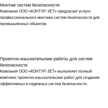
Монтаж систем безопасности
Компания ООО «КОНТУР-ЗЕТ» предлагает услуги
профессионального монтажа систем безопасности для
промышленных объектов.
Проектно-изыскательские работы для систем
безопасности
Компания ООО «КОНТУР-ЗЕТ» выполняет полный
комплекс проектно-изыскательских работ для создания
эффективных и надежных систем безопасности.