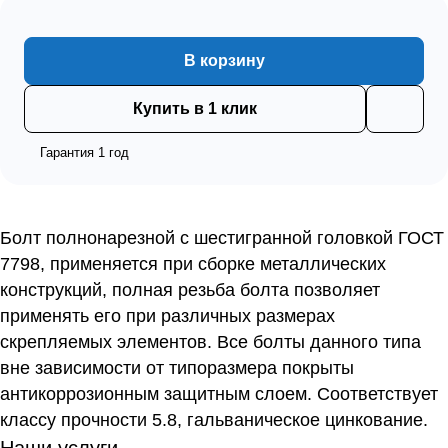
В корзину
Купить в 1 клик
Гарантия 1 год
Болт полнонарезной с шестигранной головкой ГОСТ
7798, применяется при сборке металлических
конструкций, полная резьба болта позволяет
применять его при различных размерах
скрепляемых элементов. Все болты данного типа
вне зависимости от типоразмера покрыты
антикоррозионным защитным слоем. Соответствует
классу прочности 5.8, гальваническое цинкование.
Наши услуги