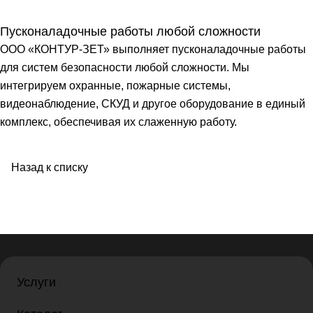
Пусконаладочные работы любой сложности
ООО «КОНТУР-ЗЕТ» выполняет пусконаладочные работы
для систем безопасности любой сложности. Мы
интегрируем охранные, пожарные системы,
видеонаблюдение, СКУД и другое оборудование в единый
комплекс, обеспечивая их слаженную работу.
Назад к списку
Услуги