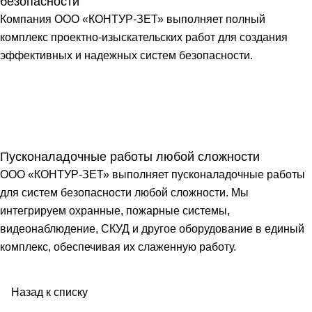
безопасности
Компания ООО «КОНТУР-ЗЕТ» выполняет полный
комплекс проектно-изыскательских работ для создания
эффективных и надежных систем безопасности.
Пусконаладочные работы любой сложности
ООО «КОНТУР-ЗЕТ» выполняет пусконаладочные работы
для систем безопасности любой сложности. Мы
интегрируем охранные, пожарные системы,
видеонаблюдение, СКУД и другое оборудование в единый
комплекс, обеспечивая их слаженную работу.
Назад к списку