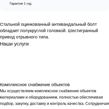
Гарантия 1 год
Стальной оцинкованный антивандальный болт
обладает полукруглой головкой. Шестигранный
привод отрывного типа.
Наши услуги
Комплексное снабжение объектов
Мы осуществляем комплексное снабжение объектов
материалами и оборудованием, полностью обеспечивая
подбор, закупку, доставку и контроль качества. Сотрудничая