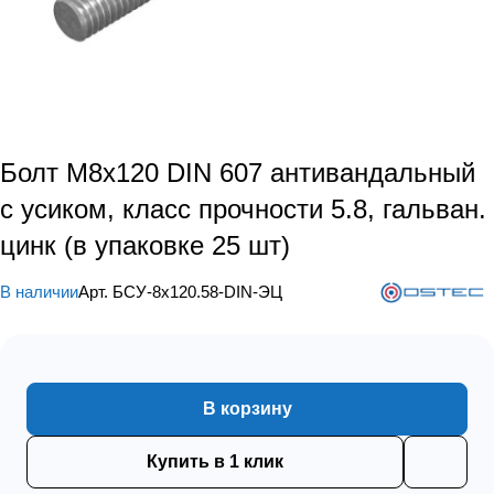
Болт М8х120 DIN 607 антивандальный
с усиком, класс прочности 5.8, гальван.
цинк (в упаковке 25 шт)
В наличии
Арт.
БСУ-8х120.58-DIN-ЭЦ
В корзину
Купить в 1 клик