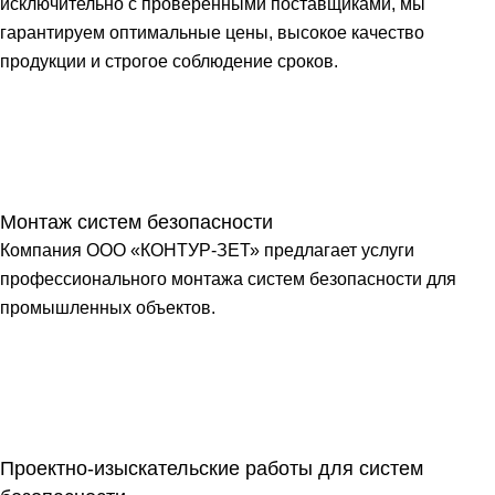
исключительно с проверенными поставщиками, мы
гарантируем оптимальные цены, высокое качество
продукции и строгое соблюдение сроков.
Монтаж систем безопасности
Компания ООО «КОНТУР-ЗЕТ» предлагает услуги
профессионального монтажа систем безопасности для
промышленных объектов.
Проектно-изыскательские работы для систем