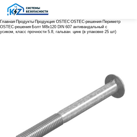
Главная
Продукты
Продукция OSTEC
OSTEC-решения
Периметр
OSTEC-решения
Болт М8х120 DIN 607 антивандальный с
усиком, класс прочности 5.8, гальван. цинк (в упаковке 25 шт)