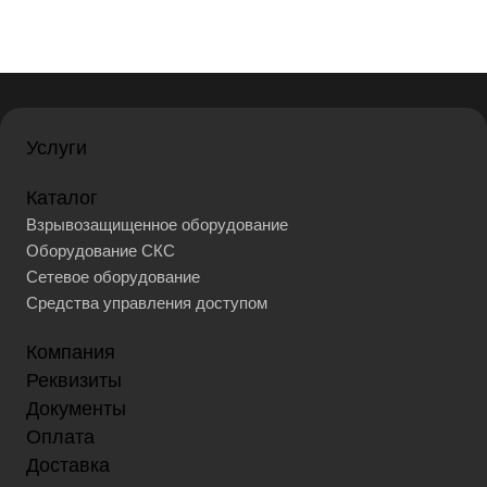
Услуги
Каталог
Взрывозащищенное оборудование
Оборудование СКС
Сетевое оборудование
Средства управления доступом
Компания
Реквизиты
Документы
Оплата
Доставка