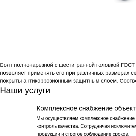
Болт полнонарезной с шестигранной головкой ГОСТ 
позволяет применять его при различных размерах с
покрыты антикоррозионным защитным слоем. Соответ
Наши услуги
Комплексное снабжение объект
Мы осуществляем комплексное снабжение о
контроль качества. Сотрудничая исключит
продукции и строгое соблюдение сроков.