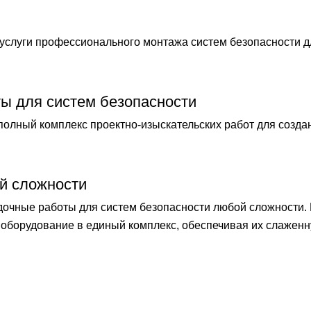
слуги профессионального монтажа систем безопасности 
ты для систем безопасности
лный комплекс проектно-изыскательских работ для созда
й сложности
чные работы для систем безопасности любой сложности.
оборудование в единый комплекс, обеспечивая их слаженн