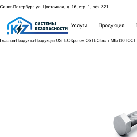
Санкт-Петербург, ул. Цветочная, д. 16,
стр. 1, оф. 321
Услуги
Продукция
Главная
Продукты
Продукция OSTEC
Крепеж OSTEC
Болт М8х110 ГОСТ Р