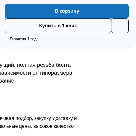
В корзину
Купить в 1 клик
Гарантия 1 год
укций, полная резьба болта
зависимости от типоразмера
вание.
вая подбор, закупку, доставку и
мальные цены, высокое качество