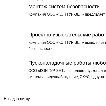
Монтаж систем безопасности
Компания ООО «КОНТУР-ЗЕТ» предлагает у
Проектно-изыскательские рабо
Компания ООО «КОНТУР-ЗЕТ» выполняет по
безопасности.
Пусконаладочные работы любо
ООО «КОНТУР-ЗЕТ» выполняет пусконаладо
системы, видеонаблюдение, СКУД и другое 
Назад к списку