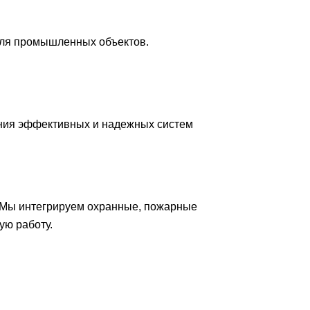
для промышленных объектов.
ния эффективных и надежных систем
 Мы интегрируем охранные, пожарные
ую работу.