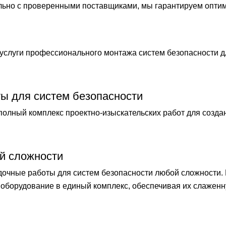
ельно с проверенными поставщиками, мы гарантируем опти
слуги профессионального монтажа систем безопасности 
ты для систем безопасности
лный комплекс проектно-изыскательских работ для созда
й сложности
чные работы для систем безопасности любой сложности.
оборудование в единый комплекс, обеспечивая их слаженн