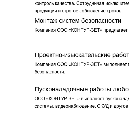
контроль качества. Сотрудничая исключит
продукции и строгое соблюдение сроков.
Монтаж систем безопасности
Компания ООО «КОНТУР-ЗЕТ» предлагает у
Проектно-изыскательские рабо
Компания ООО «КОНТУР-ЗЕТ» выполняет по
безопасности.
Пусконаладочные работы любо
ООО «КОНТУР-ЗЕТ» выполняет пусконаладо
системы, видеонаблюдение, СКУД и другое 