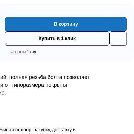
В корзину
Купить в 1 клик
Гарантия 1 год
ий, полная резьба болта позволяет
ти от типоразмера покрыты
ие.
вая подбор, закупку, доставку и