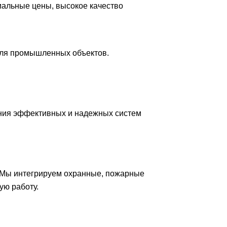
мальные цены, высокое качество
для промышленных объектов.
ния эффективных и надежных систем
 Мы интегрируем охранные, пожарные
ую работу.