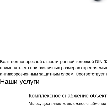
Болт полнонарезной с шестигранной головкой DIN 93
применять его при различных размерах скрепляемых
антикоррозионным защитным слоем. Соответствует 
Наши услуги
Комплексное снабжение объект
Мы осуществляем комплексное снабжение о