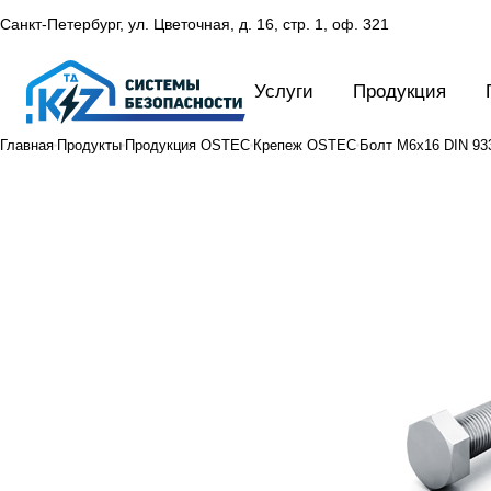
Санкт-Петербург, ул. Цветочная, д. 16,
стр. 1, оф. 321
Услуги
Продукция
Главная
Продукты
Продукция OSTEC
Крепеж OSTEC
Болт М6х16 DIN 933