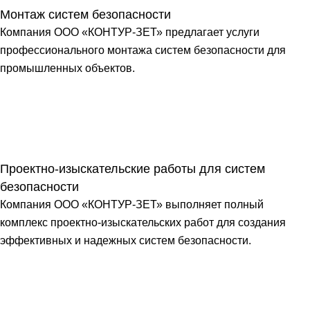
Монтаж систем безопасности
Компания ООО «КОНТУР-ЗЕТ» предлагает услуги
профессионального монтажа систем безопасности для
промышленных объектов.
Проектно-изыскательские работы для систем
безопасности
Компания ООО «КОНТУР-ЗЕТ» выполняет полный
комплекс проектно-изыскательских работ для создания
эффективных и надежных систем безопасности.