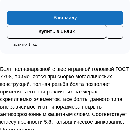
В корзину
Купить в 1 клик
Гарантия 1 год
Болт полнонарезной с шестигранной головкой ГОСТ
7798, применяется при сборке металлических
конструкций, полная резьба болта позволяет
применять его при различных размерах
скрепляемых элементов. Все болты данного типа
вне зависимости от типоразмера покрыты
антикоррозионным защитным слоем. Соответствует
классу прочности 5.8, гальваническое цинкование.
Наши услуги