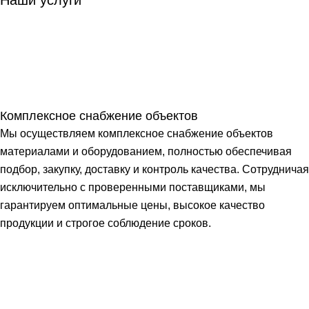
Комплексное снабжение объектов
Мы осуществляем комплексное снабжение объектов
материалами и оборудованием, полностью обеспечивая
подбор, закупку, доставку и контроль качества. Сотрудничая
исключительно с проверенными поставщиками, мы
гарантируем оптимальные цены, высокое качество
продукции и строгое соблюдение сроков.