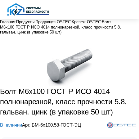
Главная
Продукты
Продукция OSTEC
Крепеж OSTEC
Болт
М6х100 ГОСТ Р ИСО 4014 полнонарезной, класс прочности 5.8,
гальван. цинк (в упаковке 50 шт)
Болт М6х100 ГОСТ Р ИСО 4014
полнонарезной, класс прочности 5.8,
гальван. цинк (в упаковке 50 шт)
В наличии
Арт.
БМ-6х100.58-ГОСТ-ЭЦ