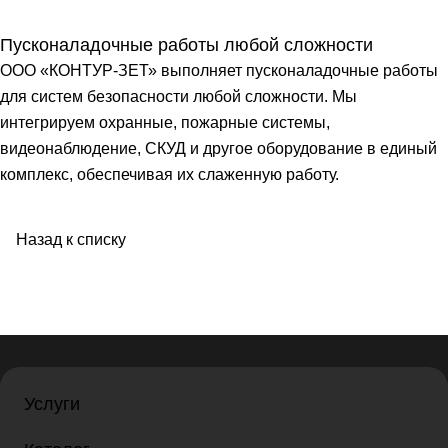
Пусконаладочные работы любой сложности
ООО «КОНТУР-ЗЕТ» выполняет пусконаладочные работы
для систем безопасности любой сложности. Мы
интегрируем охранные, пожарные системы,
видеонаблюдение, СКУД и другое оборудование в единый
комплекс, обеспечивая их слаженную работу.
Назад к списку
Услуги