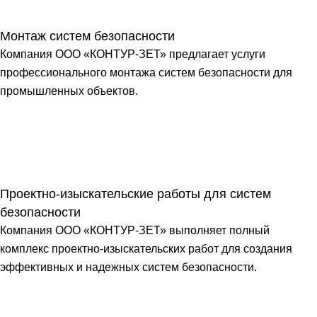
Монтаж систем безопасности
Компания ООО «КОНТУР-ЗЕТ» предлагает услуги
профессионального монтажа систем безопасности для
промышленных объектов.
Проектно-изыскательские работы для систем
безопасности
Компания ООО «КОНТУР-ЗЕТ» выполняет полный
комплекс проектно-изыскательских работ для создания
эффективных и надежных систем безопасности.