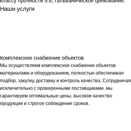
классу прочности 5.8, гальваническое цинкование.
Наши услуги
Комплексное снабжение объектов
Мы осуществляем комплексное снабжение объектов
материалами и оборудованием, полностью обеспечивая
подбор, закупку, доставку и контроль качества. Сотрудничая
исключительно с проверенными поставщиками, мы
гарантируем оптимальные цены, высокое качество
продукции и строгое соблюдение сроков.