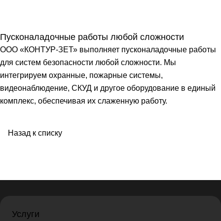
Пусконаладочные работы любой сложности
ООО «КОНТУР-ЗЕТ» выполняет пусконаладочные работы
для систем безопасности любой сложности. Мы
интегрируем охранные, пожарные системы,
видеонаблюдение, СКУД и другое оборудование в единый
комплекс, обеспечивая их слаженную работу.
Назад к списку
Услуги