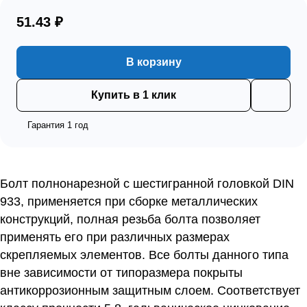
51.43 ₽
В корзину
Купить в 1 клик
Гарантия 1 год
Болт полнонарезной с шестигранной головкой DIN
933, применяется при сборке металлических
конструкций, полная резьба болта позволяет
применять его при различных размерах
скрепляемых элементов. Все болты данного типа
вне зависимости от типоразмера покрыты
антикоррозионным защитным слоем. Соответствует