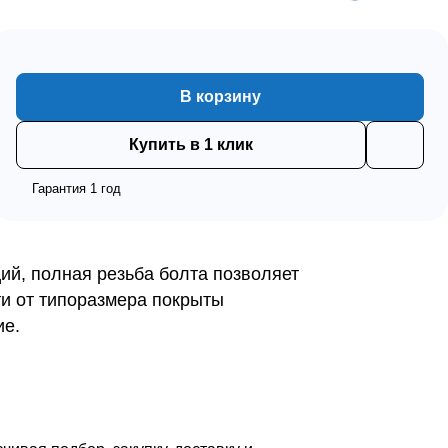
В корзину
Купить в 1 клик
Гарантия 1 год
ий, полная резьба болта позволяет
ти от типоразмера покрыты
ие.