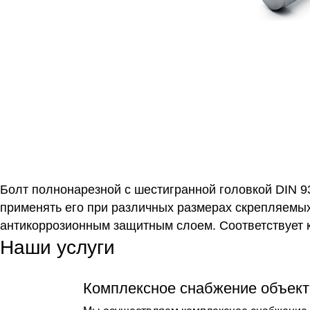
Болт полнонарезной с шестигранной головкой DIN 93
применять его при различных размерах скрепляемых
антикоррозионным защитным слоем. Соответствует 
Наши услуги
Комплексное снабжение объект