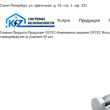
Санкт-Петербург, ул. Цветочная, д. 16,
стр. 1, оф. 321
Услуги
Продукция
Главная
Продукты
Продукция OSTEC
Инженерные решения OSTEC
Фаль
термодиффузия (в упаковке 50 шт)