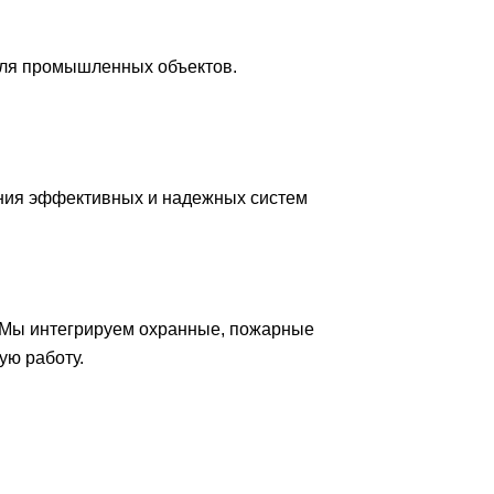
для промышленных объектов.
ния эффективных и надежных систем
 Мы интегрируем охранные, пожарные
ую работу.