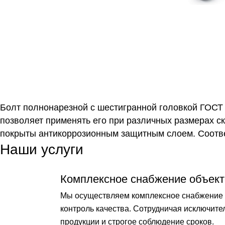
Болт полнонарезной с шестигранной головкой ГОСТ 
позволяет применять его при различных размерах с
покрыты антикоррозионным защитным слоем. Соответ
Наши услуги
Комплексное снабжение объект
Мы осуществляем комплексное снабжение о
контроль качества. Сотрудничая исключит
продукции и строгое соблюдение сроков.