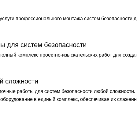
слуги профессионального монтажа систем безопасности 
ты для систем безопасности
лный комплекс проектно-изыскательских работ для созда
й сложности
чные работы для систем безопасности любой сложности.
оборудование в единый комплекс, обеспечивая их слаженн