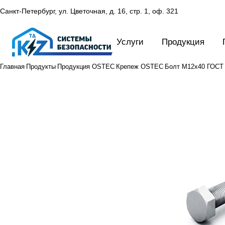
Санкт-Петербург, ул. Цветочная, д. 16,
стр. 1, оф. 321
Услуги
Продукция
Главная
Продукты
Продукция OSTEC
Крепеж OSTEC
Болт М12х40 ГОСТ Р