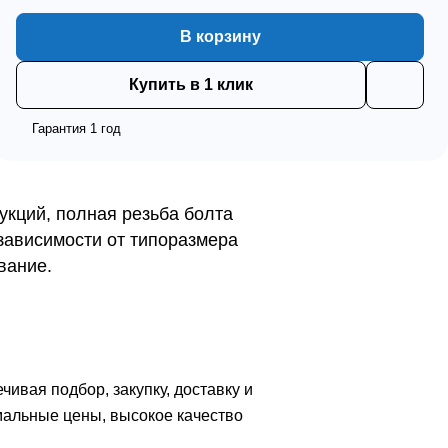
В корзину
Купить в 1 клик
Гарантия 1 год
укций, полная резьба болта
зависимости от типоразмера
вание.
вая подбор, закупку, доставку и
мальные цены, высокое качество