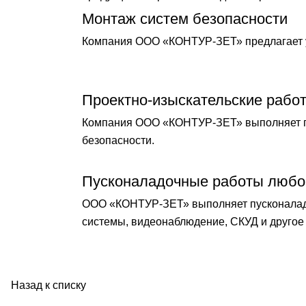
Монтаж систем безопасности
Компания ООО «КОНТУР-ЗЕТ» предлагает у
Проектно-изыскательские рабо
Компания ООО «КОНТУР-ЗЕТ» выполняет по
безопасности.
Пусконаладочные работы любо
ООО «КОНТУР-ЗЕТ» выполняет пусконаладо
системы, видеонаблюдение, СКУД и другое 
Назад к списку