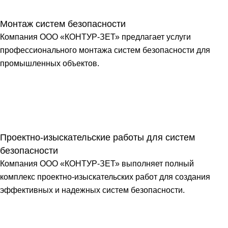
Монтаж систем безопасности
Компания ООО «КОНТУР-ЗЕТ» предлагает услуги
профессионального монтажа систем безопасности для
промышленных объектов.
Проектно-изыскательские работы для систем
безопасности
Компания ООО «КОНТУР-ЗЕТ» выполняет полный
комплекс проектно-изыскательских работ для создания
эффективных и надежных систем безопасности.