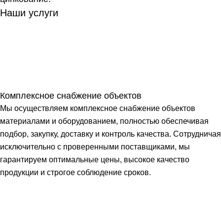
Наши услуги
Комплексное снабжение объектов
Мы осуществляем комплексное снабжение объектов
материалами и оборудованием, полностью обеспечивая
подбор, закупку, доставку и контроль качества. Сотрудничая
исключительно с проверенными поставщиками, мы
гарантируем оптимальные цены, высокое качество
продукции и строгое соблюдение сроков.