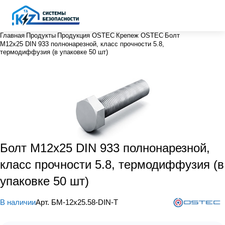
Главная
Продукты
Продукция OSTEC
Крепеж OSTEC
Болт
М12х25 DIN 933 полнонарезной, класс прочности 5.8,
термодиффузия (в упаковке 50 шт)
Болт М12х25 DIN 933 полнонарезной,
класс прочности 5.8, термодиффузия (в
упаковке 50 шт)
В наличии
Арт.
БМ-12х25.58-DIN-Т