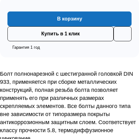
В корзину
Купить в 1 клик
Гарантия 1 год
Болт полнонарезной с шестигранной головкой DIN
933, применяется при сборке металлических
конструкций, полная резьба болта позволяет
применять его при различных размерах
скрепляемых элементов. Все болты данного типа
вне зависимости от типоразмера покрыты
антикоррозионным защитным слоем. Соответствует
классу прочности 5.8, термодиффузионное
цинкование.