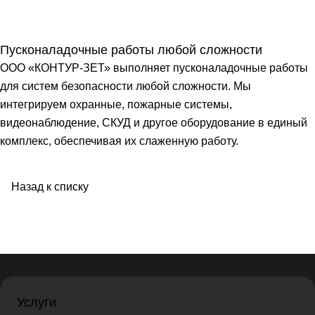
Пусконаладочные работы любой сложности
ООО «КОНТУР-ЗЕТ» выполняет пусконаладочные работы
для систем безопасности любой сложности. Мы
интегрируем охранные, пожарные системы,
видеонаблюдение, СКУД и другое оборудование в единый
комплекс, обеспечивая их слаженную работу.
Назад к списку
Услуги