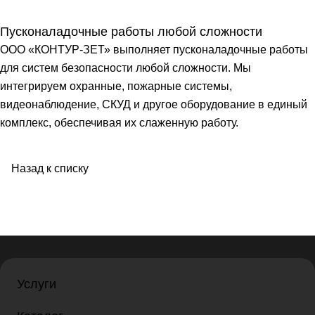
Пусконаладочные работы любой сложности
ООО «КОНТУР-ЗЕТ» выполняет пусконаладочные работы
для систем безопасности любой сложности. Мы
интегрируем охранные, пожарные системы,
видеонаблюдение, СКУД и другое оборудование в единый
комплекс, обеспечивая их слаженную работу.
Назад к списку
Услуги