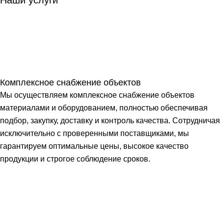
Комплексное снабжение объектов
Мы осуществляем комплексное снабжение объектов
материалами и оборудованием, полностью обеспечивая
подбор, закупку, доставку и контроль качества. Сотрудничая
исключительно с проверенными поставщиками, мы
гарантируем оптимальные цены, высокое качество
продукции и строгое соблюдение сроков.