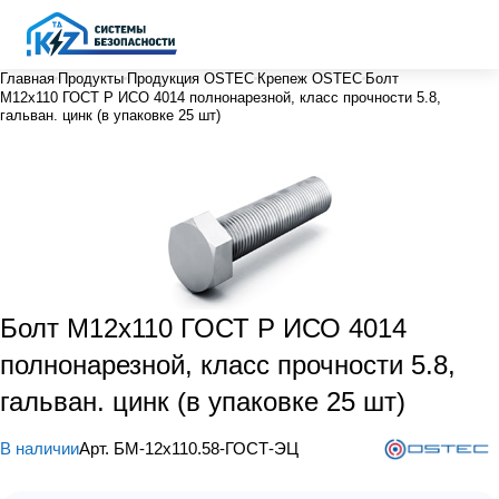
Главная
Продукты
Продукция OSTEC
Крепеж OSTEC
Болт
М12х110 ГОСТ Р ИСО 4014 полнонарезной, класс прочности 5.8,
гальван. цинк (в упаковке 25 шт)
Болт М12х110 ГОСТ Р ИСО 4014
полнонарезной, класс прочности 5.8,
гальван. цинк (в упаковке 25 шт)
В наличии
Арт.
БМ-12х110.58-ГОСТ-ЭЦ