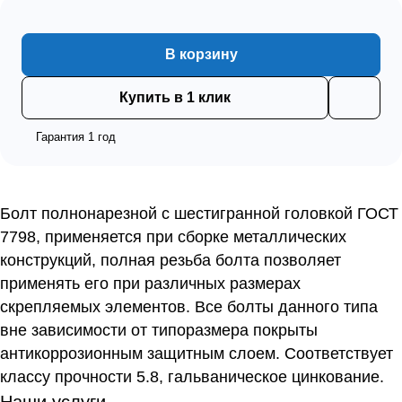
В корзину
Купить в 1 клик
Гарантия 1 год
Болт полнонарезной с шестигранной головкой ГОСТ
7798, применяется при сборке металлических
конструкций, полная резьба болта позволяет
применять его при различных размерах
скрепляемых элементов. Все болты данного типа
вне зависимости от типоразмера покрыты
антикоррозионным защитным слоем. Соответствует
классу прочности 5.8, гальваническое цинкование.
Наши услуги