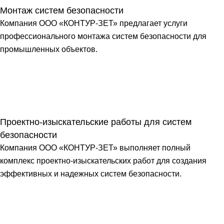
Монтаж систем безопасности
Компания ООО «КОНТУР-ЗЕТ» предлагает услуги
профессионального монтажа систем безопасности для
промышленных объектов.
Проектно-изыскательские работы для систем
безопасности
Компания ООО «КОНТУР-ЗЕТ» выполняет полный
комплекс проектно-изыскательских работ для создания
эффективных и надежных систем безопасности.