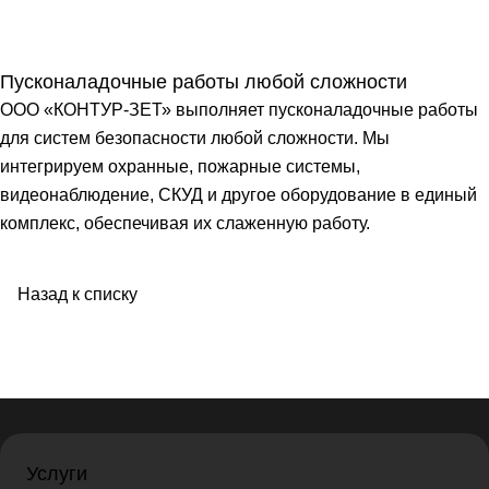
Пусконаладочные работы любой сложности
ООО «КОНТУР-ЗЕТ» выполняет пусконаладочные работы
для систем безопасности любой сложности. Мы
интегрируем охранные, пожарные системы,
видеонаблюдение, СКУД и другое оборудование в единый
комплекс, обеспечивая их слаженную работу.
Назад к списку
Услуги