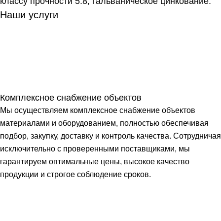
классу прочности 5.8, гальваническое цинкование.
Наши услуги
Комплексное снабжение объектов
Мы осуществляем комплексное снабжение объектов
материалами и оборудованием, полностью обеспечивая
подбор, закупку, доставку и контроль качества. Сотрудничая
исключительно с проверенными поставщиками, мы
гарантируем оптимальные цены, высокое качество
продукции и строгое соблюдение сроков.