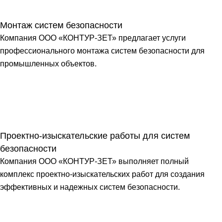
Монтаж систем безопасности
Компания ООО «КОНТУР-ЗЕТ» предлагает услуги
профессионального монтажа систем безопасности для
промышленных объектов.
Проектно-изыскательские работы для систем
безопасности
Компания ООО «КОНТУР-ЗЕТ» выполняет полный
комплекс проектно-изыскательских работ для создания
эффективных и надежных систем безопасности.