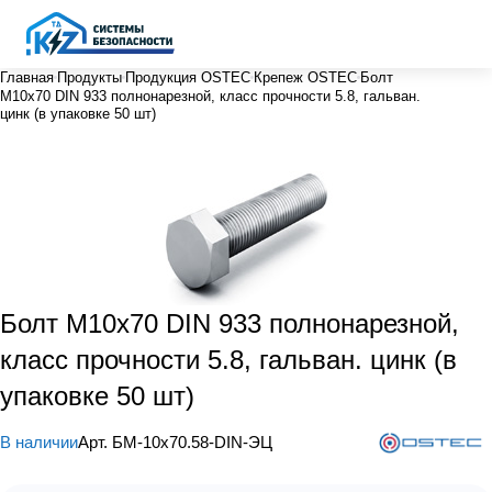
Главная
Продукты
Продукция OSTEC
Крепеж OSTEC
Болт
М10х70 DIN 933 полнонарезной, класс прочности 5.8, гальван.
цинк (в упаковке 50 шт)
Болт М10х70 DIN 933 полнонарезной,
класс прочности 5.8, гальван. цинк (в
упаковке 50 шт)
В наличии
Арт.
БМ-10х70.58-DIN-ЭЦ