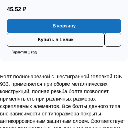
45.52 ₽
В корзину
Купить в 1 клик
Гарантия 1 год
Болт полнонарезной с шестигранной головкой DIN
933, применяется при сборке металлических
конструкций, полная резьба болта позволяет
применять его при различных размерах
скрепляемых элементов. Все болты данного типа
вне зависимости от типоразмера покрыты
антикоррозионным защитным слоем. Соответствует