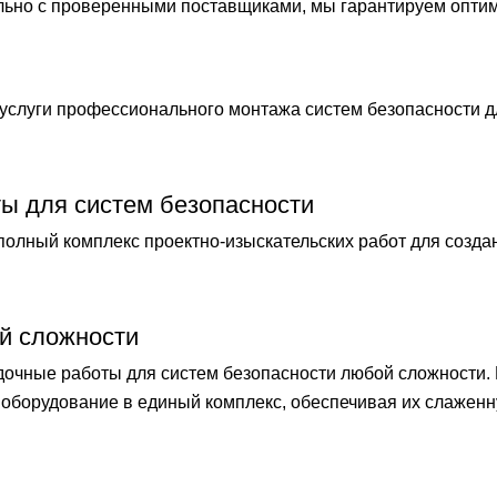
ельно с проверенными поставщиками, мы гарантируем опти
слуги профессионального монтажа систем безопасности 
ты для систем безопасности
лный комплекс проектно-изыскательских работ для созда
й сложности
чные работы для систем безопасности любой сложности.
оборудование в единый комплекс, обеспечивая их слаженн