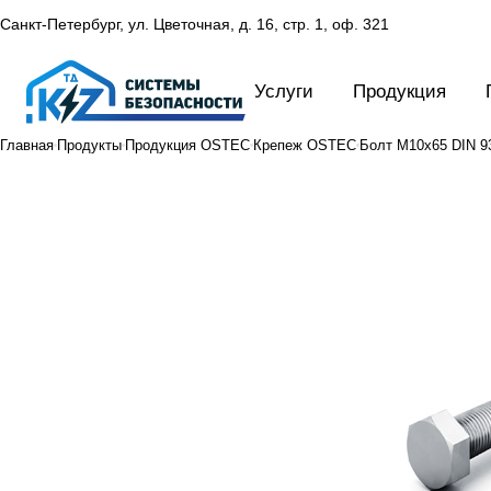
Санкт-Петербург, ул. Цветочная, д. 16,
стр. 1, оф. 321
Услуги
Продукция
Главная
Продукты
Продукция OSTEC
Крепеж OSTEC
Болт М10х65 DIN 93