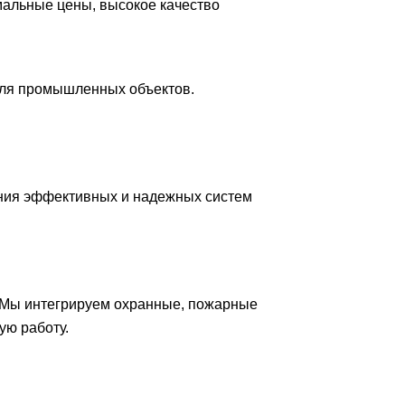
мальные цены, высокое качество
для промышленных объектов.
ния эффективных и надежных систем
 Мы интегрируем охранные, пожарные
ую работу.