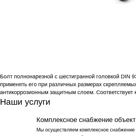
Болт полнонарезной с шестигранной головкой DIN 93
применять его при различных размерах скрепляемых
антикоррозионным защитным слоем. Соответствует к
Наши услуги
Комплексное снабжение объект
Мы осуществляем комплексное снабжение о