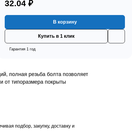
32.04 ₽
В корзину
Купить в 1 клик
Гарантия 1 год
ий, полная резьба болта позволяет
ти от типоразмера покрыты
вая подбор, закупку, доставку и