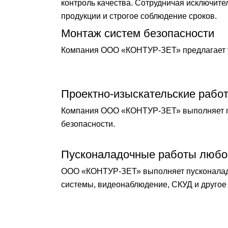
контроль качества. Сотрудничая исключит
продукции и строгое соблюдение сроков.
Монтаж систем безопасности
Компания ООО «КОНТУР-ЗЕТ» предлагает у
Проектно-изыскательские рабо
Компания ООО «КОНТУР-ЗЕТ» выполняет по
безопасности.
Пусконаладочные работы любо
ООО «КОНТУР-ЗЕТ» выполняет пусконаладо
системы, видеонаблюдение, СКУД и другое 