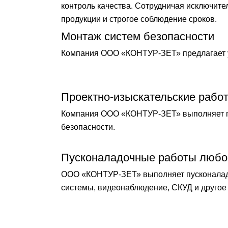
контроль качества. Сотрудничая исключит
продукции и строгое соблюдение сроков.
Монтаж систем безопасности
Компания ООО «КОНТУР-ЗЕТ» предлагает у
Проектно-изыскательские рабо
Компания ООО «КОНТУР-ЗЕТ» выполняет по
безопасности.
Пусконаладочные работы любо
ООО «КОНТУР-ЗЕТ» выполняет пусконаладо
системы, видеонаблюдение, СКУД и другое 