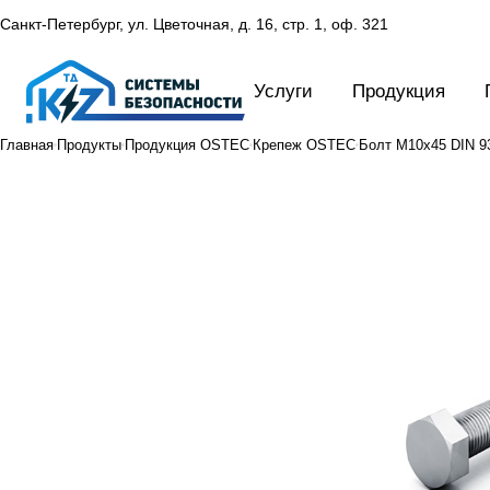
Санкт-Петербург, ул. Цветочная, д. 16,
стр. 1, оф. 321
Услуги
Продукция
Главная
Продукты
Продукция OSTEC
Крепеж OSTEC
Болт М10х45 DIN 93