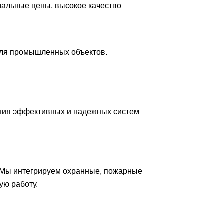
мальные цены, высокое качество
для промышленных объектов.
ния эффективных и надежных систем
 Мы интегрируем охранные, пожарные
ую работу.