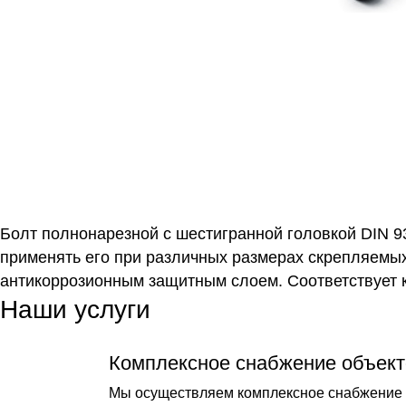
Болт полнонарезной с шестигранной головкой DIN 93
применять его при различных размерах скрепляемых
антикоррозионным защитным слоем. Соответствует 
Наши услуги
Комплексное снабжение объект
Мы осуществляем комплексное снабжение о