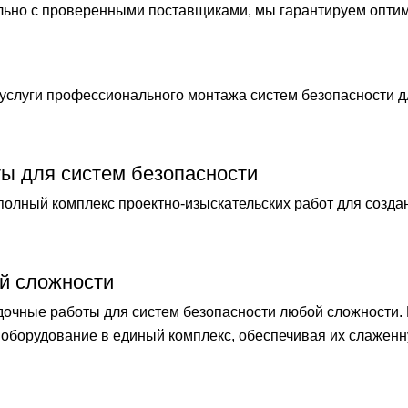
ельно с проверенными поставщиками, мы гарантируем опти
слуги профессионального монтажа систем безопасности 
ты для систем безопасности
лный комплекс проектно-изыскательских работ для созда
й сложности
чные работы для систем безопасности любой сложности.
оборудование в единый комплекс, обеспечивая их слаженн