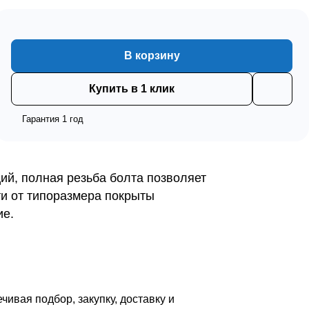
В корзину
Купить в 1 клик
Гарантия 1 год
ий, полная резьба болта позволяет
ти от типоразмера покрыты
ие.
вая подбор, закупку, доставку и