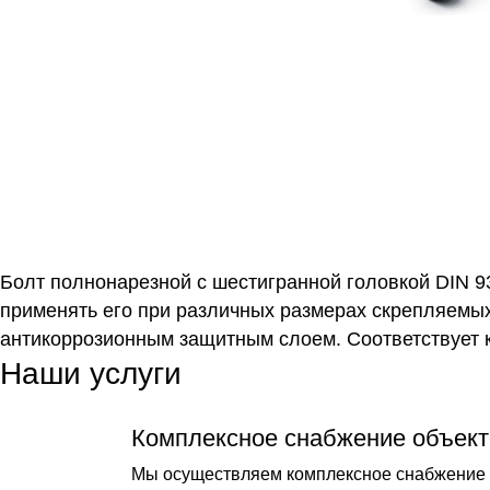
Болт полнонарезной с шестигранной головкой DIN 93
применять его при различных размерах скрепляемых
антикоррозионным защитным слоем. Соответствует 
Наши услуги
Комплексное снабжение объект
Мы осуществляем комплексное снабжение о