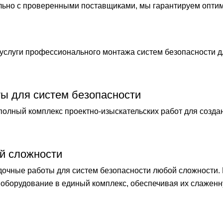
ельно с проверенными поставщиками, мы гарантируем опти
слуги профессионального монтажа систем безопасности 
ты для систем безопасности
лный комплекс проектно-изыскательских работ для созда
й сложности
чные работы для систем безопасности любой сложности.
оборудование в единый комплекс, обеспечивая их слаженн