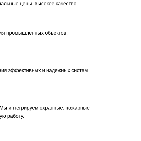
мальные цены, высокое качество
для промышленных объектов.
ния эффективных и надежных систем
 Мы интегрируем охранные, пожарные
ую работу.