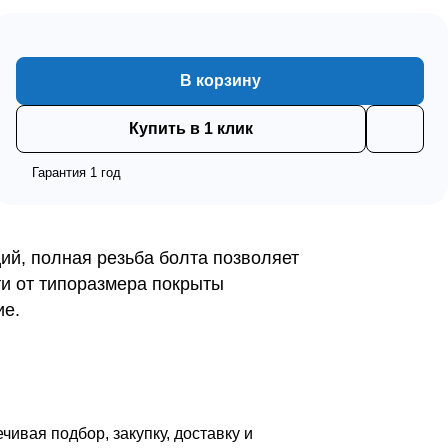
В корзину
Купить в 1 клик
Гарантия 1 год
ий, полная резьба болта позволяет
ти от типоразмера покрыты
ие.
вая подбор, закупку, доставку и