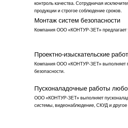
контроль качества. Сотрудничая исключит
продукции и строгое соблюдение сроков.
Монтаж систем безопасности
Компания ООО «КОНТУР-ЗЕТ» предлагает у
Проектно-изыскательские рабо
Компания ООО «КОНТУР-ЗЕТ» выполняет по
безопасности.
Пусконаладочные работы любо
ООО «КОНТУР-ЗЕТ» выполняет пусконаладо
системы, видеонаблюдение, СКУД и другое 