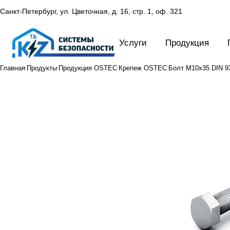
Санкт-Петербург, ул. Цветочная, д. 16,
стр. 1, оф. 321
Услуги
Продукция
Главная
Продукты
Продукция OSTEC
Крепеж OSTEC
Болт М10х35 DIN 93