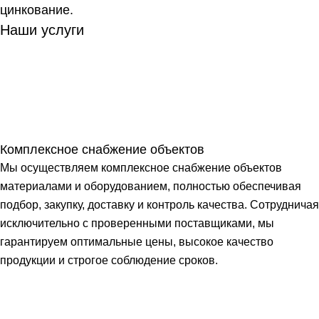
цинкование.
Наши услуги
Комплексное снабжение объектов
Мы осуществляем комплексное снабжение объектов
материалами и оборудованием, полностью обеспечивая
подбор, закупку, доставку и контроль качества. Сотрудничая
исключительно с проверенными поставщиками, мы
гарантируем оптимальные цены, высокое качество
продукции и строгое соблюдение сроков.