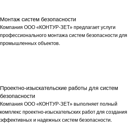
Монтаж систем безопасности
Компания ООО «КОНТУР-ЗЕТ» предлагает услуги
профессионального монтажа систем безопасности для
промышленных объектов.
Проектно-изыскательские работы для систем
безопасности
Компания ООО «КОНТУР-ЗЕТ» выполняет полный
комплекс проектно-изыскательских работ для создания
эффективных и надежных систем безопасности.