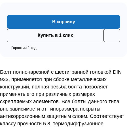
В корзину
Купить в 1 клик
Гарантия 1 год
Болт полнонарезной с шестигранной головкой DIN
933, применяется при сборке металлических
конструкций, полная резьба болта позволяет
применять его при различных размерах
скрепляемых элементов. Все болты данного типа
вне зависимости от типоразмера покрыты
антикоррозионным защитным слоем. Соответствует
классу прочности 5.8, термодиффузионное