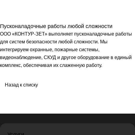
Пусконаладочные работы любой сложности
ООО «КОНТУР-ЗЕТ» выполняет пусконаладочные работы
для систем безопасности любой сложности. Мы
интегрируем охранные, пожарные системы,
видеонаблюдение, СКУД и другое оборудование в единый
комплекс, обеспечивая их слаженную работу.
Назад к списку
Услуги