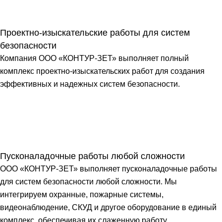
Проектно-изыскательские работы для систем
безопасности
Компания ООО «КОНТУР-ЗЕТ» выполняет полный
комплекс проектно-изыскательских работ для создания
эффективных и надежных систем безопасности.
Пусконаладочные работы любой сложности
ООО «КОНТУР-ЗЕТ» выполняет пусконаладочные работы
для систем безопасности любой сложности. Мы
интегрируем охранные, пожарные системы,
видеонаблюдение, СКУД и другое оборудование в единый
комплекс, обеспечивая их слаженную работу.