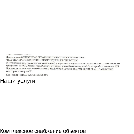
Наши услуги
Комплексное снабжение объектов