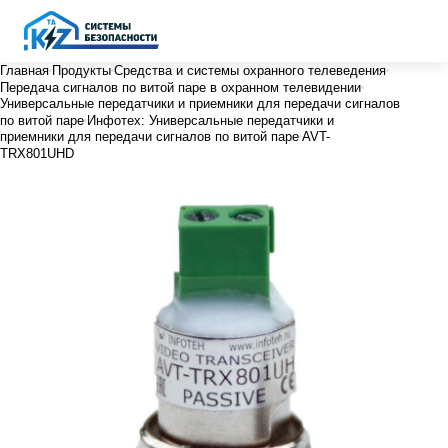
Главная
Продукты
Средства и системы охранного телеведения
Передача сигналов по витой паре в охранном телевидении
Универсальные передатчики и приемники для передачи сигналов
по витой паре
Инфотех: Универсальные передатчики и
приемники для передачи сигналов по витой паре
AVT-
TRX801UHD