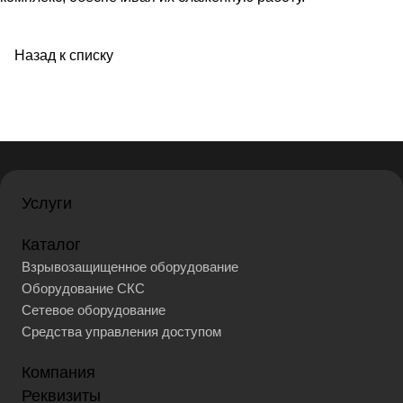
Назад к списку
Услуги
Каталог
Взрывозащищенное оборудование
Оборудование СКС
Сетевое оборудование
Средства управления доступом
Компания
Реквизиты