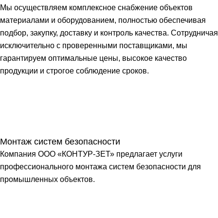
Мы осуществляем комплексное снабжение объектов
материалами и оборудованием, полностью обеспечивая
подбор, закупку, доставку и контроль качества. Сотрудничая
исключительно с проверенными поставщиками, мы
гарантируем оптимальные цены, высокое качество
продукции и строгое соблюдение сроков.
Монтаж систем безопасности
Компания ООО «КОНТУР-ЗЕТ» предлагает услуги
профессионального монтажа систем безопасности для
промышленных объектов.