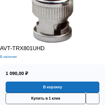
AVT-TRX801UHD
В наличии
1 090,00 ₽
В корзину
Купить в 1 клик