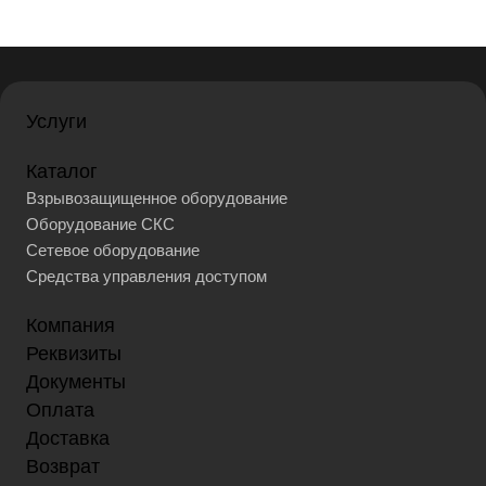
Услуги
Каталог
Взрывозащищенное оборудование
Оборудование СКС
Сетевое оборудование
Средства управления доступом
Компания
Реквизиты
Документы
Оплата
Доставка
Возврат