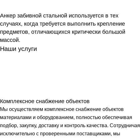
Анкер забивной стальной используется в тех
случаях, когда требуется выполнить крепление
предметов, отличающихся критически большой
массой.
Наши услуги
Комплексное снабжение объектов
Мы осуществляем комплексное снабжение объектов
материалами и оборудованием, полностью обеспечивая
подбор, закупку, доставку и контроль качества. Сотрудничая
исключительно с проверенными поставщиками, мы