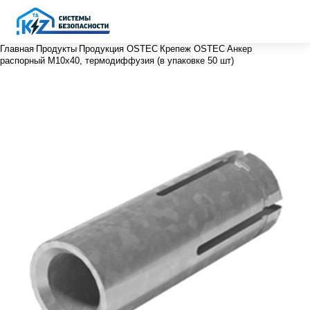
Главная
Продукты
Продукция OSTEC
Крепеж OSTEC
Анкер
распорный М10х40, термодиффузия (в упаковке 50 шт)