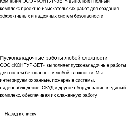
Компания ООО «КОНТУР-ЗЕТ» выполняет полный
комплекс проектно-изыскательских работ для создания
эффективных и надежных систем безопасности.
Пусконаладочные работы любой сложности
ООО «КОНТУР-ЗЕТ» выполняет пусконаладочные работы
для систем безопасности любой сложности. Мы
интегрируем охранные, пожарные системы,
видеонаблюдение, СКУД и другое оборудование в единый
комплекс, обеспечивая их слаженную работу.
Назад к списку