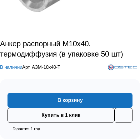
Анкер распорный М10х40,
термодиффузия (в упаковке 50 шт)
В наличии
Арт.
АЗМ-10х40-Т
В корзину
Купить в 1 клик
Гарантия 1 год