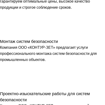
гарантируем оптимальные цены, высокое качество
продукции и строгое соблюдение сроков.
Монтаж систем безопасности
Компания ООО «КОНТУР-ЗЕТ» предлагает услуги
профессионального монтажа систем безопасности для
промышленных объектов.
Проектно-изыскательские работы для систем
безопасности