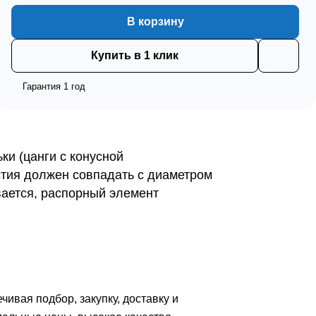
В корзину
Купить в 1 клик
Гарантия 1 год
ки (цанги с конусной
стия должен совпадать с диаметром
вается, распорный элемент
вая подбор, закупку, доставку и