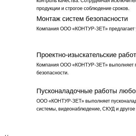
контроль качества. Сотрудничая исключит
продукции и строгое соблюдение сроков.
Монтаж систем безопасности
Компания ООО «КОНТУР-ЗЕТ» предлагает у
Проектно-изыскательские рабо
Компания ООО «КОНТУР-ЗЕТ» выполняет по
безопасности.
Пусконаладочные работы любо
ООО «КОНТУР-ЗЕТ» выполняет пусконаладо
системы, видеонаблюдение, СКУД и другое 