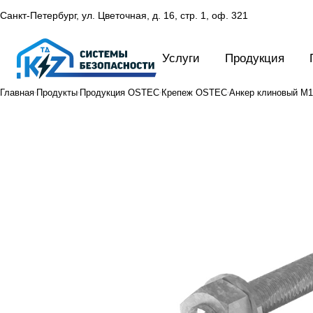
Санкт-Петербург, ул. Цветочная, д. 16,
стр. 1, оф. 321
Услуги
Продукция
Главная
Продукты
Продукция OSTEC
Крепеж OSTEC
Анкер клиновый М10