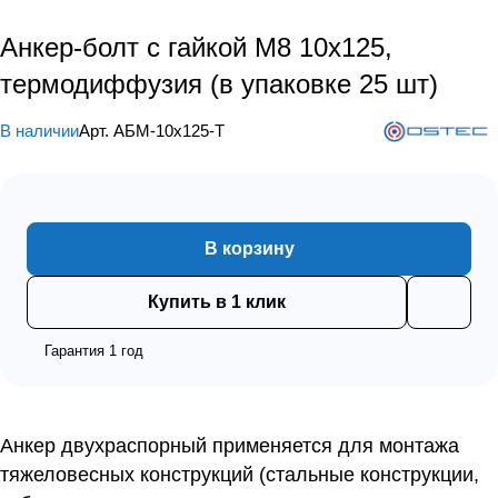
Анкер-болт с гайкой М8 10х125,
термодиффузия (в упаковке 25 шт)
В наличии
Арт.
АБМ-10х125-Т
В корзину
Купить в 1 клик
Гарантия 1 год
Анкер двухраспорный применяется для монтажа
тяжеловесных конструкций (стальные конструкции,