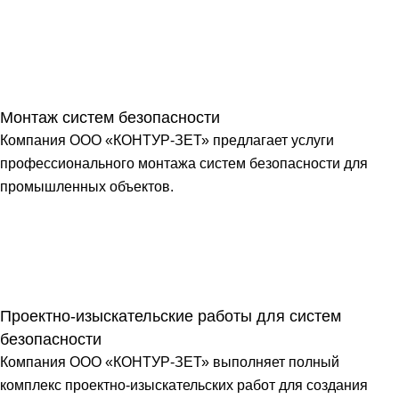
Монтаж систем безопасности
Компания ООО «КОНТУР-ЗЕТ» предлагает услуги
профессионального монтажа систем безопасности для
промышленных объектов.
Проектно-изыскательские работы для систем
безопасности
Компания ООО «КОНТУР-ЗЕТ» выполняет полный
комплекс проектно-изыскательских работ для создания