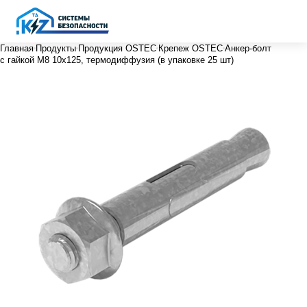
Главная
Продукты
Продукция OSTEC
Крепеж OSTEC
Анкер-болт
с гайкой М8 10х125, термодиффузия (в упаковке 25 шт)