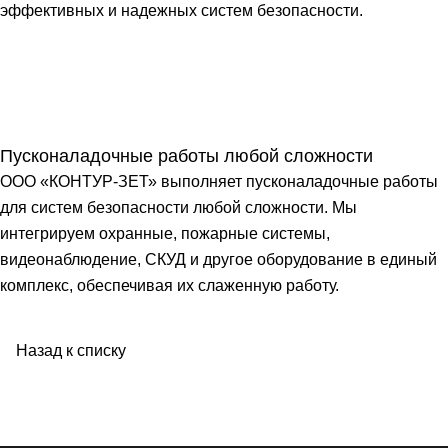
эффективных и надежных систем безопасности.
Пусконаладочные работы любой сложности
ООО «КОНТУР-ЗЕТ» выполняет пусконаладочные работы
для систем безопасности любой сложности. Мы
интегрируем охранные, пожарные системы,
видеонаблюдение, СКУД и другое оборудование в единый
комплекс, обеспечивая их слаженную работу.
Назад к списку