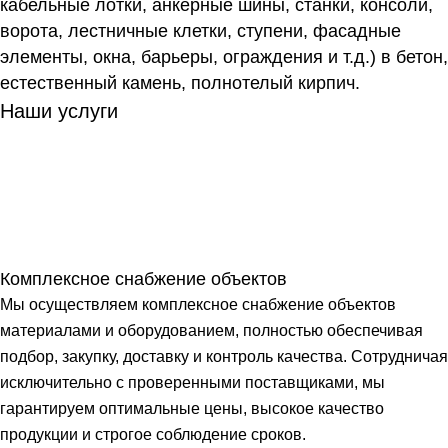
кабельные лотки, анкерные шины, станки, консоли,
ворота, лестничные клетки, ступени, фасадные
элементы, окна, барьеры, ограждения и т.д.) в бетон,
естественный камень, полнотелый кирпич.
Наши услуги
Комплексное снабжение объектов
Мы осуществляем комплексное снабжение объектов
материалами и оборудованием, полностью обеспечивая
подбор, закупку, доставку и контроль качества. Сотрудничая
исключительно с проверенными поставщиками, мы
гарантируем оптимальные цены, высокое качество
продукции и строгое соблюдение сроков.