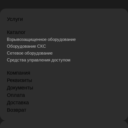
Услуги
Каталог
Взрывозащищенное оборудование
Оборудование СКС
Сетевое оборудование
Средства управления доступом
Компания
Реквизиты
Документы
Оплата
Доставка
Возврат