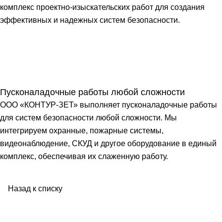
комплекс проектно-изыскательских работ для создания
эффективных и надежных систем безопасности.
Пусконаладочные работы любой сложности
ООО «КОНТУР-ЗЕТ» выполняет пусконаладочные работы
для систем безопасности любой сложности. Мы
интегрируем охранные, пожарные системы,
видеонаблюдение, СКУД и другое оборудование в единый
комплекс, обеспечивая их слаженную работу.
Назад к списку