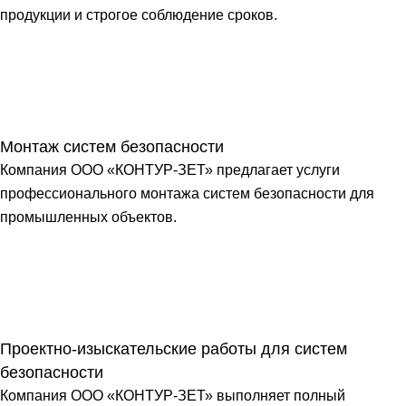
продукции и строгое соблюдение сроков.
Монтаж систем безопасности
Компания ООО «КОНТУР-ЗЕТ» предлагает услуги
профессионального монтажа систем безопасности для
промышленных объектов.
Проектно-изыскательские работы для систем
безопасности
Компания ООО «КОНТУР-ЗЕТ» выполняет полный