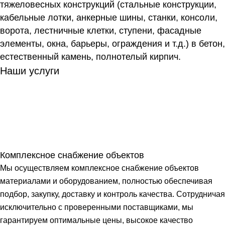
тяжеловесных конструкций (стальные конструкции,
кабельные лотки, анкерные шины, станки, консоли,
ворота, лестничные клетки, ступени, фасадные
элементы, окна, барьеры, ограждения и т.д.) в бетон,
естественный камень, полнотелый кирпич.
Наши услуги
Комплексное снабжение объектов
Мы осуществляем комплексное снабжение объектов
материалами и оборудованием, полностью обеспечивая
подбор, закупку, доставку и контроль качества. Сотрудничая
исключительно с проверенными поставщиками, мы
гарантируем оптимальные цены, высокое качество