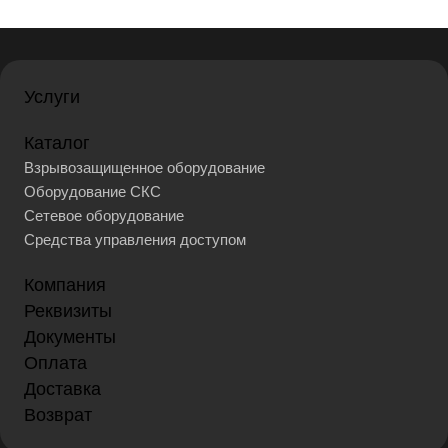
Услуги
Каталог
Взрывозащищенное оборудование
Оборудование СКС
Сетевое оборудование
Средства управления доступом
Компания
Реквизиты
Документы
Оплата
Доставка
Возврат