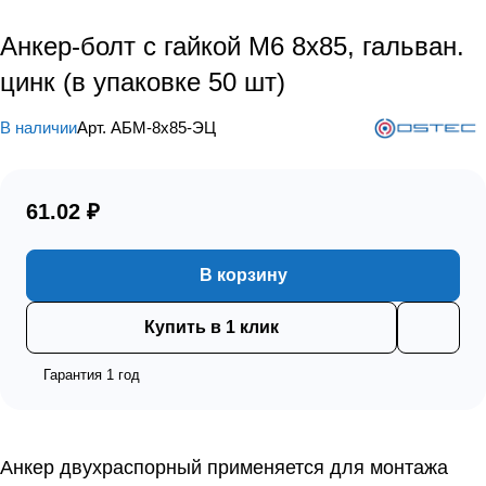
Анкер-болт с гайкой М6 8х85, гальван.
цинк (в упаковке 50 шт)
В наличии
Арт.
АБМ-8х85-ЭЦ
61.02 ₽
В корзину
Купить в 1 клик
Гарантия 1 год
Анкер двухраспорный применяется для монтажа